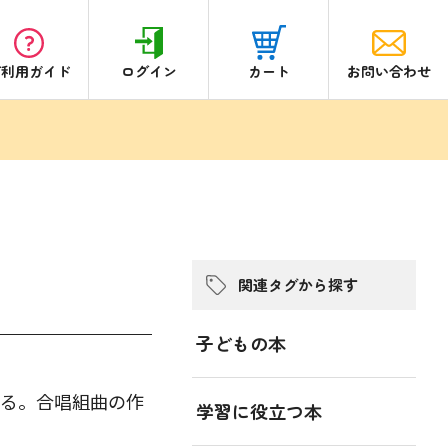
ご利用ガイド
ログイン
カート
お問い合わせ
関連タグから探す
子どもの本
る。合唱組曲の作
学習に役立つ本