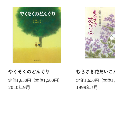
やくそくのどんぐり
むらさき花だいこ
定価1,650円
（本体1,500円）
定価1,650円
（本体1,
2010年9月
1999年7月