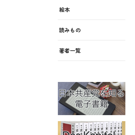
絵本
読みもの
著者一覧