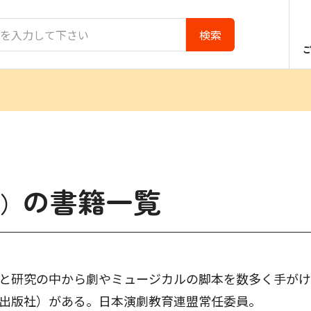
の書籍一覧
）
と研究の中から劇やミュージカルの脚本を数多く手がけ
出版社）がある。日本演劇教育連盟常任委員。