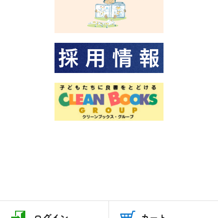
ログイン
カート