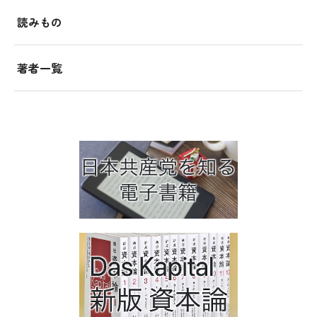
読みもの
著者一覧