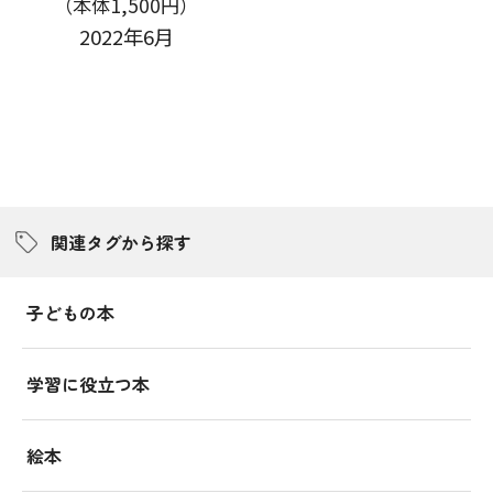
（本体1,500円）
2022年6月
関連タグから探す
子どもの本
学習に役立つ本
絵本