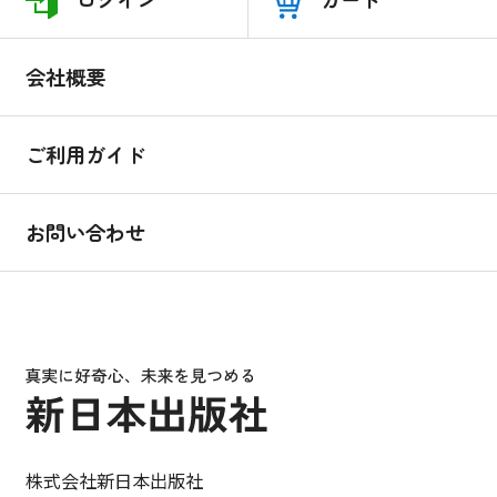
会社概要
ご利用ガイド
お問い合わせ
株式会社新日本出版社