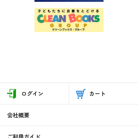
ログイン
カート
会社概要
ご利用ガイド