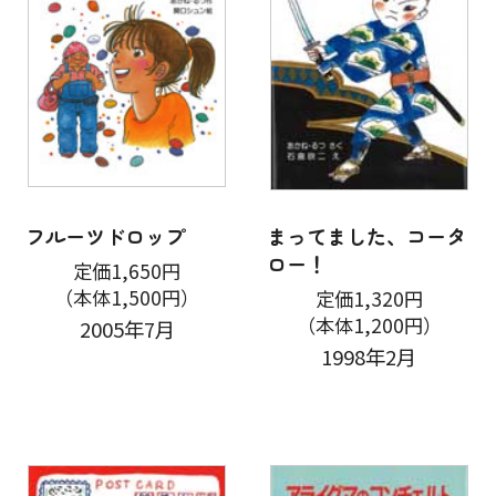
フルーツドロップ
まってました、コータ
ロー！
定価1,650円
（本体1,500円）
定価1,320円
（本体1,200円）
2005年7月
1998年2月