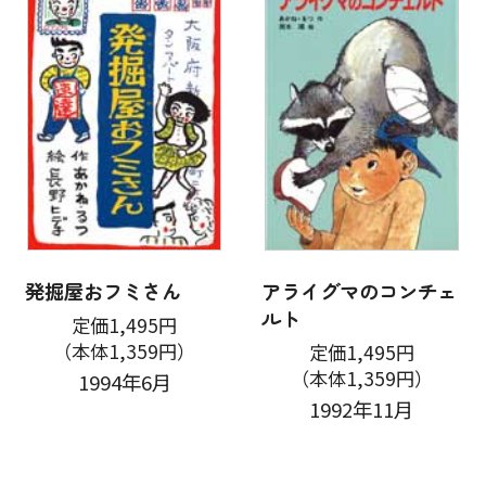
発掘屋おフミさん
アライグマのコンチェ
ルト
定価1,495円
（本体1,359円）
定価1,495円
（本体1,359円）
1994年6月
1992年11月