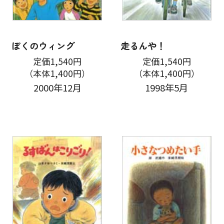
ぼくのウィング
走るんや！
定価1,540円
定価1,540円
（本体1,400円）
（本体1,400円）
2000年12月
1998年5月