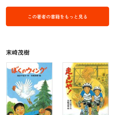
この著者の書籍をもっと見る
末崎茂樹