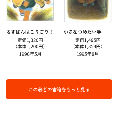
るすばんはこりごり！
小さなつめたい手
定価1,320円
定価1,495円
（本体1,200円）
（本体1,359円）
1996年5月
1995年8月
この著者の書籍をもっと見る