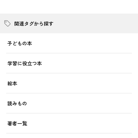
関連タグから探す
子どもの本
学習に役立つ本
絵本
読みもの
著者一覧