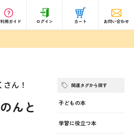
ご利用ガイド
ログイン
カート
お問い合わせ
くさん！
関連タグから探す
のんと
子どもの本
学習に役立つ本