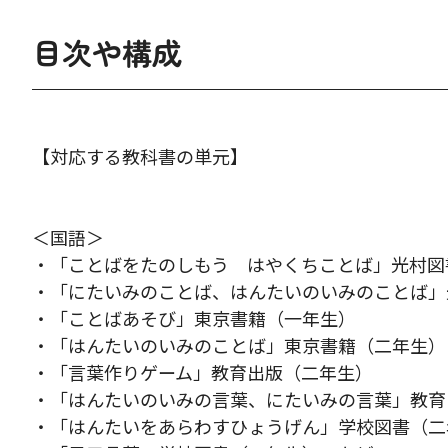
目次や構成
【対応する教科書の単元】
＜国語＞
・「ことばをたのしもう はやくちことば」光村図
・「にたいみのことば、はんたいのいみのことば」
・「ことばあそび」東京書籍（一年生）
・「はんたいのいみのことば」東京書籍（二年生）
・「言葉作りゲーム」教育出版（二年生）
・「はんたいのいみの言葉、にたいみの言葉」教育
・「はんたいをあらわすひょうげん」学校図書（二