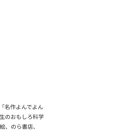
「名作よんでよん
生のおもしろ科学
絵、のら書店、