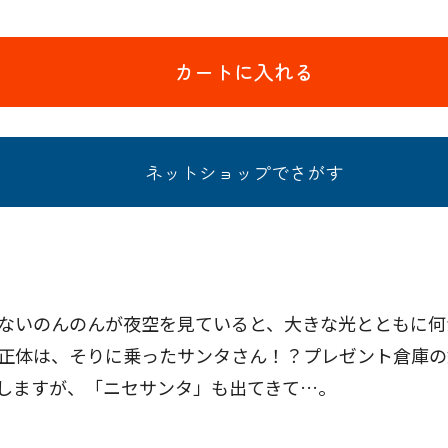
カートに入れる
ネットショップでさがす
ないのんのんが夜空を見ていると、大きな光とともに何
正体は、そりに乗ったサンタさん！？プレゼント倉庫の
しますが、「ニセサンタ」も出てきて…。