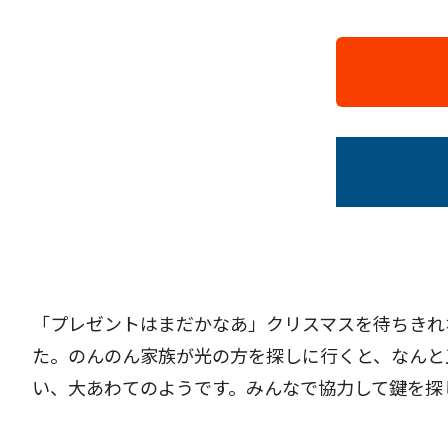
「プレゼントはまだかなあ」クリスマスを待ちきれ
た。のんのん家族が光の方を探しに行くと、なんと
い、大あわてのようです。みんなで協力して鍵を探