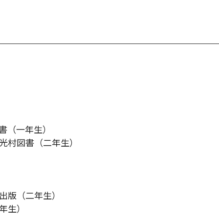
書（一年生）
光村図書（二年生）
出版（二年生）
年生）