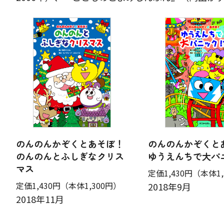
のんのんかぞくとあそぼ！
のんのんかぞくと
のんのんとふしぎなクリス
ゆうえんちで大パニ
マス
定価1,430円
（本体1,
定価1,430円
（本体1,300円）
2018年9月
2018年11月