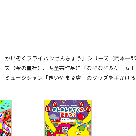
「かいぞくフライパンせんちょう」シリーズ（岡本一郎
ーズ（金の星社）、児童書作品に「なぞなぞ＆ゲーム王
。ミュージシャン「きいやま商店」のグッズを手がける