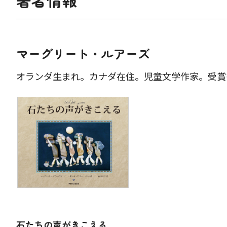
著者情報
マーグリート・ルアーズ
オランダ生まれ。カナダ在住。児童文学作家。受賞
石たちの声がきこえる