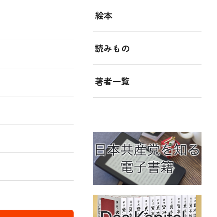
絵本
読みもの
著者一覧