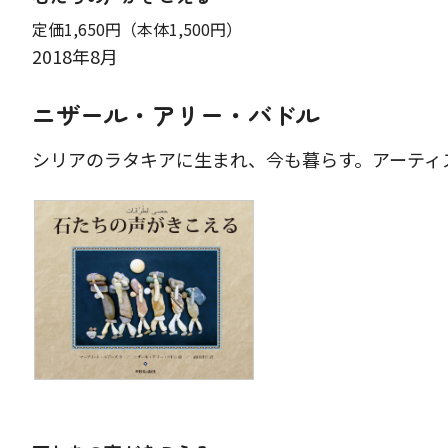
定価1,650円
（本体1,500円）
2018年8月
ニザール・アリー・バドル
シリアのラタキアに生まれ、今も暮らす。アーティ