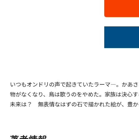
いつもオンドリの声で起きていたラーマ―。かあさ
物がなくなり、鳥は歌うのをやめた。家族は決心す
未来は？ 無表情なはずの石で描かれた絵が、豊か