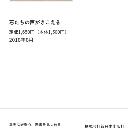
石たちの声がきこえる
定価1,650円
（本体1,500円）
2018年8月
株式会社新日本出版社