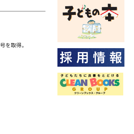
号を取得。