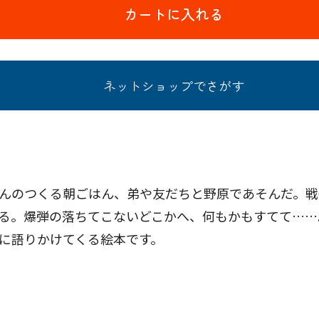
カートに入れる
ネットショップでさがす
んのつくる朝ごはん、弟や友だちと野原であそんだ。戦
る。爆弾の落ちてこないどこかへ、何もかもすてて……
に語りかけてくる絵本です。