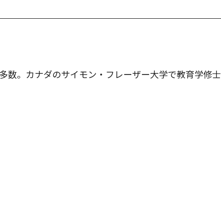
多数。カナダのサイモン・フレーザー大学で教育学修士