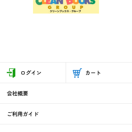
ログイン
カート
会社概要
ご利用ガイド