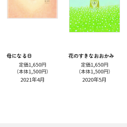
母になる日
花のすきなおおかみ
定価1,650円
定価1,650円
（本体1,500円）
（本体1,500円）
2021年4月
2020年5月