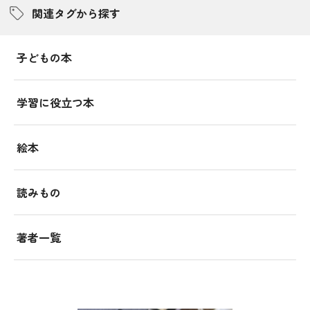
関連タグから探す
子どもの本
学習に役立つ本
絵本
読みもの
著者一覧