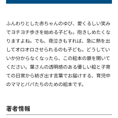
ふんわりとした赤ちゃんのゆび、愛くるしい笑み
でヨチヨチ歩きを始める子ども。抱きしめたくな
りますよね。でも、夜泣きもすれば、急に熱を出
してオロオロさせられるのも子ども。どうしてい
いか分からなくなったら、この絵本の扉を開いて
ください。葉さんの透明感のある優しい絵と子育
ての日常から紡ぎ出す言葉でお届けする、育児中
のママとパパたちのための絵本です。
著者情報