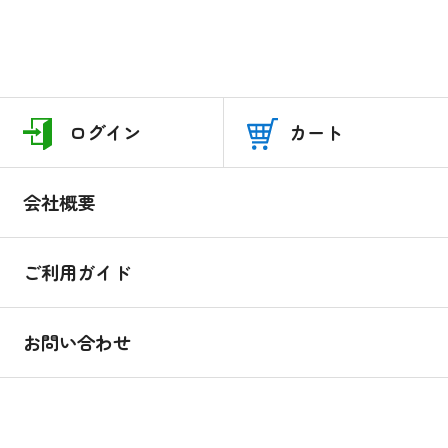
ログイン
カート
会社概要
ご利用ガイド
お問い合わせ