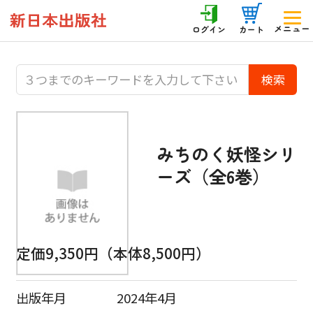
メニュー
ログイン
カート
みちのく妖怪シリ
ーズ（全6巻）
定価9,350円（本体8,500円）
出版年月
2024年4月