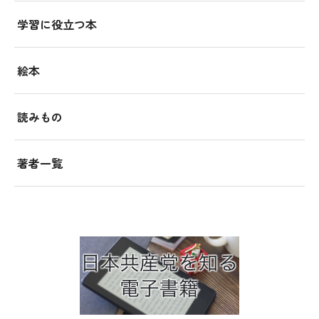
学習に役立つ本
絵本
読みもの
著者一覧