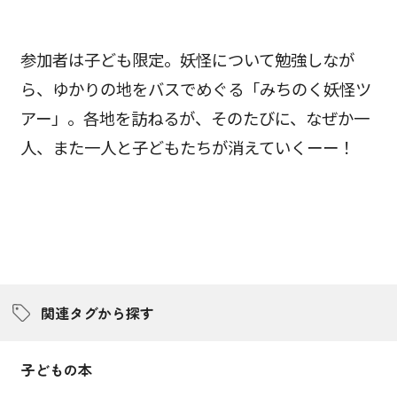
参加者は子ども限定。妖怪について勉強しなが
ら、ゆかりの地をバスでめぐる「みちのく妖怪ツ
アー」。各地を訪ねるが、そのたびに、なぜか一
人、また一人と子どもたちが消えていくーー！
関連タグから探す
子どもの本