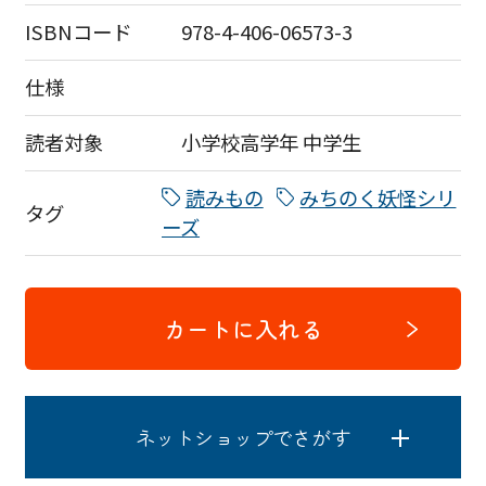
ISBNコード
978-4-406-06573-3
仕様
読者対象
小学校高学年
中学生
読みもの
みちのく妖怪シリ
タグ
ーズ
カートに入れる
ネットショップでさがす