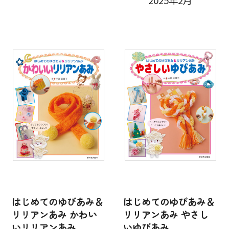
2025年2月
はじめてのゆびあみ＆
はじめてのゆびあみ＆
リリアンあみ かわい
リリアンあみ やさし
いリリアンあみ
いゆびあみ