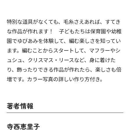
特別な道具がなくても、毛糸さえあれば、すてき
な作品が作れます！ 子どもたちは保育園や幼稚
園でゆびあみを体験して、編む楽しさを知ってい
ます。編むことからスタートして、マフラーやシ
ュシュ、クリスマス・リースなど、身に着けた
り、飾ったりできる作品が作れたら、楽しさも倍
増です。カラー写真の詳しい作り方付き。
著者情報
寺西恵里子