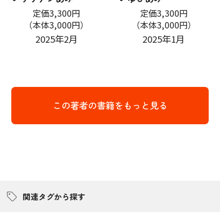
定価3,300円
定価3,300円
（本体3,000円）
（本体3,000円）
2025年2月
2025年1月
この著者の書籍をもっと見る
関連タグから探す