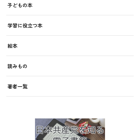
子どもの本
学習に役立つ本
絵本
読みもの
著者一覧