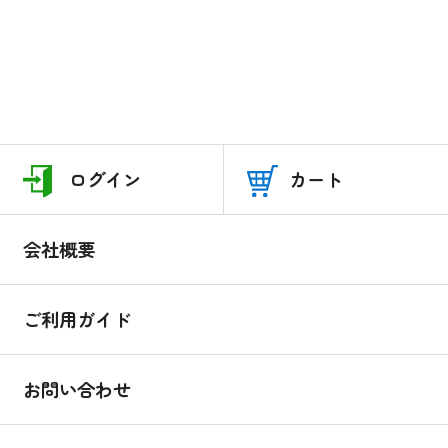
ログイン
カート
会社概要
ご利用ガイド
お問い合わせ