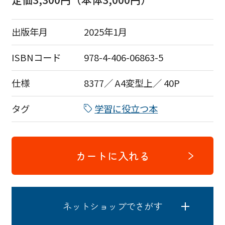
出版年月
2025年1月
ISBNコード
978-4-406-06863-5
仕様
8377／ A4変型上／ 40P
タグ
学習に役立つ本
カートに入れる
ネットショップでさがす