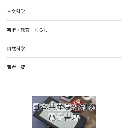
人文科学
芸術・教育・くらし
自然科学
著者一覧