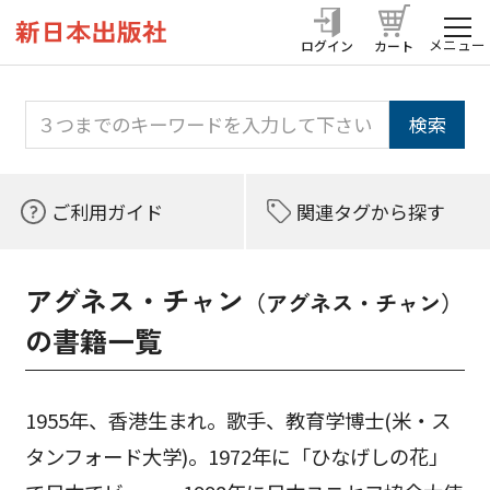
メニュー
ログイン
カート
ご利用ガイド
関連タグから探す
アグネス・チャン
（アグネス・チャン）
の書籍一覧
1955年、香港生まれ。歌手、教育学博士(米・ス
タンフォード大学)。1972年に「ひなげしの花」