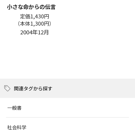
小さな命からの伝言
定価1,430円
（本体1,300円）
2004年12月
関連タグから探す
一般書
社会科学