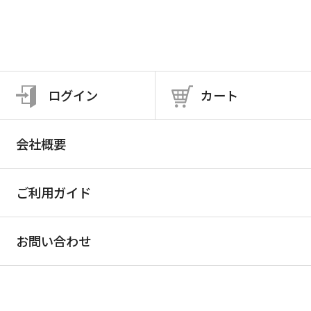
ログイン
カート
会社概要
ご利用ガイド
お問い合わせ