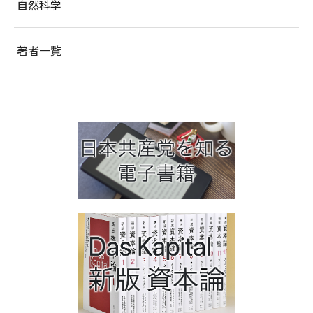
自然科学
著者一覧