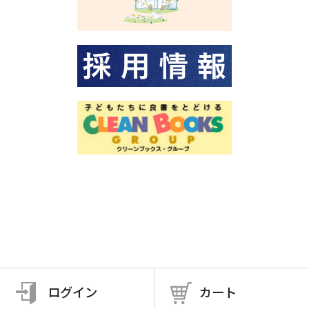
ログイン
カート