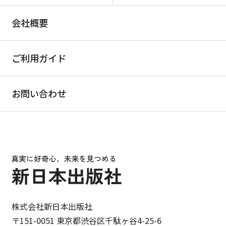
会社概要
ご利用ガイド
お問い合わせ
株式会社新日本出版社
〒151-0051 東京都渋谷区千駄ヶ谷4-25-6