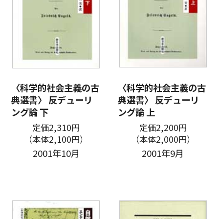
〈科学的社会主義の古
〈科学的社会主義の古
典選書〉 反デューリ
典選書〉 反デューリ
ング論 下
ング論 上
定価2,310円
定価2,200円
（本体2,100円）
（本体2,000円）
2001年10月
2001年9月