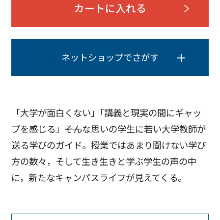
カートに入れる
ネットショップでさがす
「大学が面白くない」｢講義と現実の間にギャッ
プを感じる」――そんな思いの学生に若い大学教師が
送る学びのガイド。授業ではあまり聞けない学び
方の数々，そして生き生きと学ぶ学生の声の中
に，新たなキャンパスライフが見えてくる。