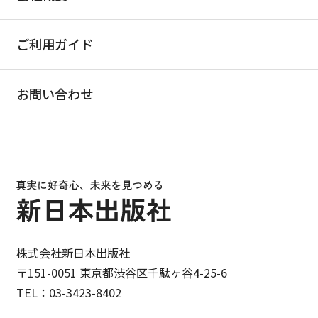
ご利用ガイド
お問い合わせ
株式会社新日本出版社
〒151-0051 東京都渋谷区千駄ヶ谷4-25-6
TEL：03-3423-8402