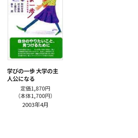
学びの一歩 大学の主
人公になる
定価1,870円
（本体1,700円）
2003年4月