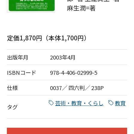
麻生潤=著
定価1,870円（本体1,700円）
出版年月
2003年4月
ISBNコード
978-4-406-02999-5
仕様
0037／ 四六判／ 238P
芸術・教育・くらし
教育
タグ