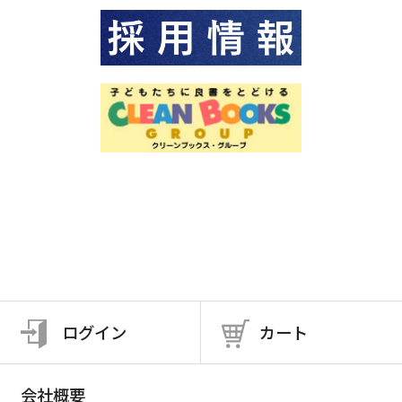
ログイン
カート
会社概要