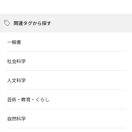
関連タグから探す
一般書
社会科学
人文科学
芸術・教育・くらし
自然科学