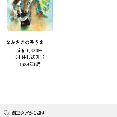
ながさきの子うま
定価1,320円
（本体1,200円）
1984年6月
関連タグから探す