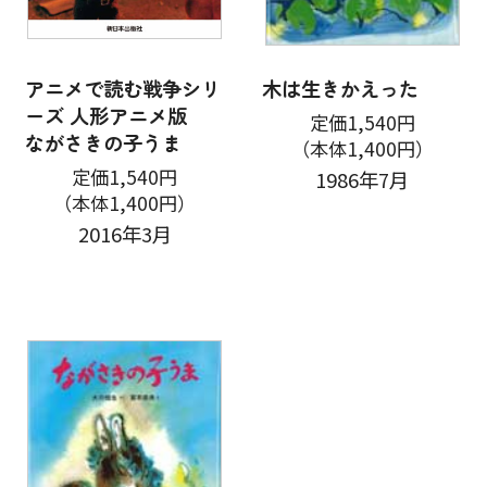
アニメで読む戦争シリ
木は生きかえった
ーズ 人形アニメ版
定価1,540円
ながさきの子うま
（本体1,400円）
定価1,540円
1986年7月
（本体1,400円）
2016年3月