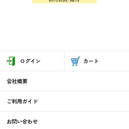
ログイン
カート
会社概要
ご利用ガイド
お問い合わせ