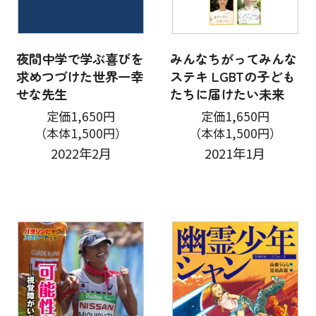
夜間中学で学ぶ喜びを
みんなちがってみんな
求めつづけた世界一幸
ステキ LGBTの子ども
せな先生
たちに届けたい未来
定価1,650円
定価1,650円
（本体1,500円）
（本体1,500円）
2022年2月
2021年1月