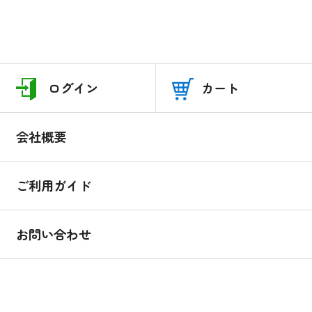
ログイン
カート
会社概要
ご利用ガイド
お問い合わせ