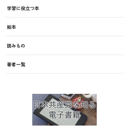
学習に役立つ本
絵本
読みもの
著者一覧