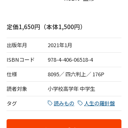
定価1,650円（本体1,500円）
出版年月
2021年1月
ISBNコード
978-4-406-06518-4
仕様
8095／ 四六判上／ 176P
読者対象
小学校高学年
中学生
タグ
読みもの
人生の羅針盤