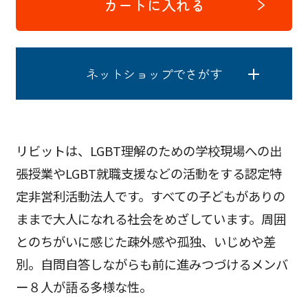
カートに入れる
ネットショップでさがす
リビットは、LGBT理解のための学校現場への出
張授業やLGBT就職支援などの活動をする認定特
定非営利活動法人です。すべての子どもがありの
ままで大人になれる社会をめざしています。周囲
とのちがいに感じた疎外感や孤独、いじめや差
別。自問自答しながらも前に進みつづけるメンバ
ー８人が語る多様な性。