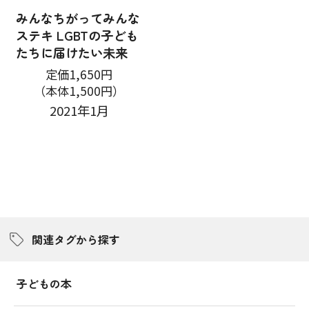
みんなちがってみんな
ステキ LGBTの子ども
たちに届けたい未来
定価1,650円
（本体1,500円）
2021年1月
関連タグから探す
子どもの本