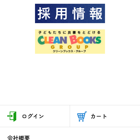
ログイン
カート
会社概要