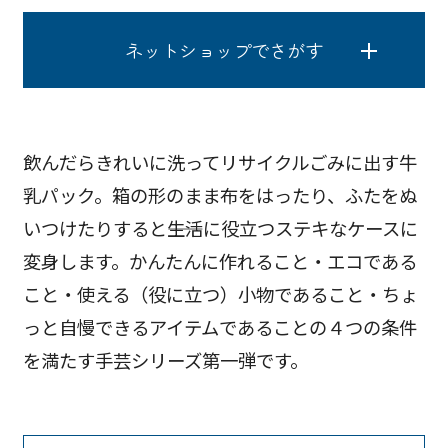
ネットショップでさがす
飲んだらきれいに洗ってリサイクルごみに出す牛
乳パック。箱の形のまま布をはったり、ふたをぬ
いつけたりすると――生活に役立つステキなケースに
変身します。かんたんに作れること・エコである
こと・使える（役に立つ）小物であること・ちょ
っと自慢できるアイテムであることの４つの条件
を満たす手芸シリーズ第一弾です。