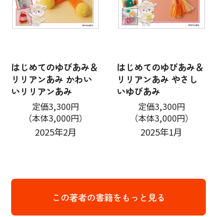
はじめてのゆびあみ＆
はじめてのゆびあみ＆
リリアンあみ かわい
リリアンあみ やさし
いリリアンあみ
いゆびあみ
定価3,300円
定価3,300円
（本体3,000円）
（本体3,000円）
2025年2月
2025年1月
この著者の書籍をもっと見る