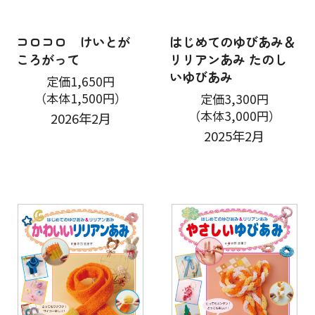
コロコロ けいとが
はじめてのゆびあみ＆
ころがって
リリアンあみ たのし
いゆびあみ
定価1,650円
（本体1,500円）
定価3,300円
（本体3,000円）
2026年2月
2025年2月