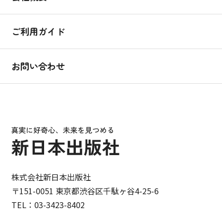
ご利用ガイド
お問い合わせ
株式会社新日本出版社
〒151-0051 東京都渋谷区千駄ヶ谷4-25-6
TEL：03-3423-8402