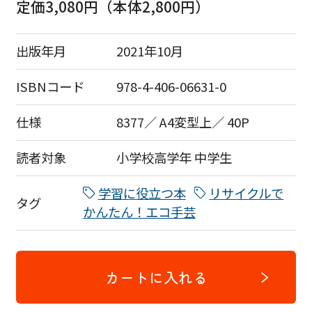
定価3,080円（本体2,800円）
出版年月
2021年10月
ISBNコード
978-4-406-06631-0
仕様
8377／ A4変型上／ 40P
読者対象
小学校高学年
中学生
学習に役立つ本
リサイクルで
タグ
かんたん！エコ手芸
カートに入れる