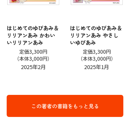
はじめてのゆびあみ＆
はじめてのゆびあみ＆
リリアンあみ かわい
リリアンあみ やさし
いリリアンあみ
いゆびあみ
定価3,300円
定価3,300円
（本体3,000円）
（本体3,000円）
2025年2月
2025年1月
この著者の書籍をもっと見る