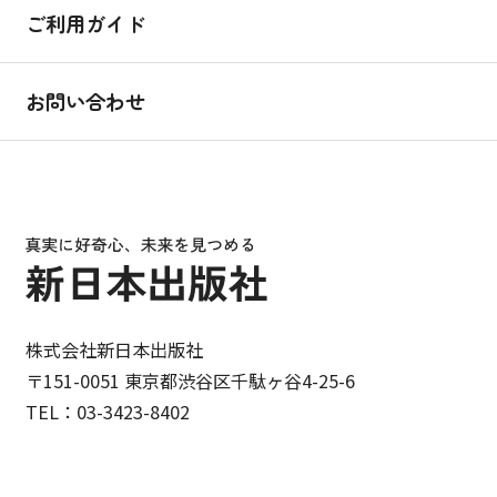
ご利用ガイド
お問い合わせ
株式会社新日本出版社
〒151-0051 東京都渋谷区千駄ヶ谷4-25-6
TEL：03-3423-8402