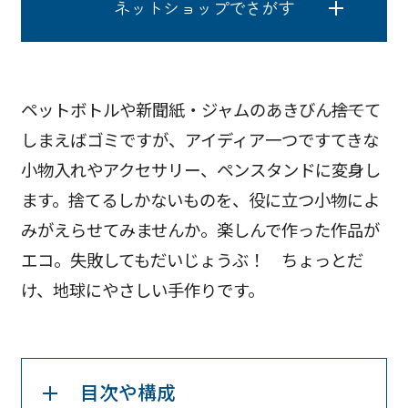
ネットショップでさがす
ペットボトルや新聞紙・ジャムのあきびん――捨てて
しまえばゴミですが、アイディア一つですてきな
小物入れやアクセサリー、ペンスタンドに変身し
ます。捨てるしかないものを、役に立つ小物によ
みがえらせてみませんか。楽しんで作った作品が
エコ。失敗してもだいじょうぶ！ ちょっとだ
け、地球にやさしい手作りです。
目次や構成