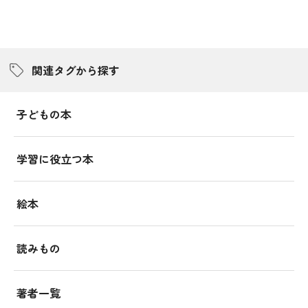
関連タグから探す
子どもの本
学習に役立つ本
絵本
読みもの
著者一覧