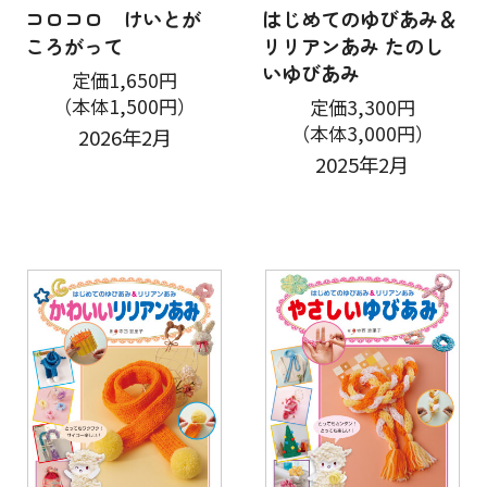
コロコロ けいとが
はじめてのゆびあみ＆
ころがって
リリアンあみ たのし
いゆびあみ
定価1,650円
（本体1,500円）
定価3,300円
（本体3,000円）
2026年2月
2025年2月