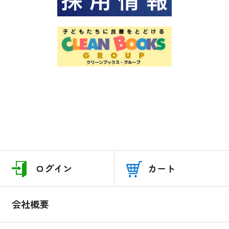
ログイン
カート
会社概要