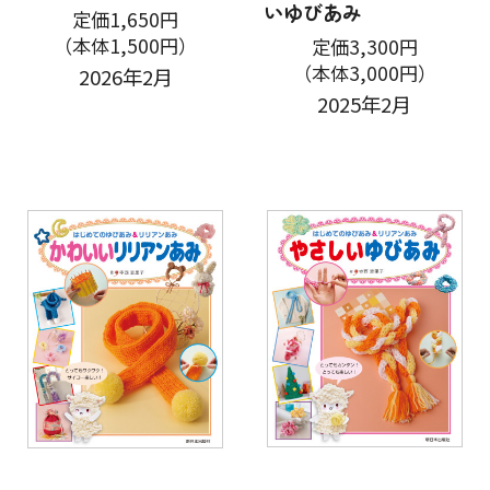
いゆびあみ
定価1,650円
（本体1,500円）
定価3,300円
（本体3,000円）
2026年2月
2025年2月