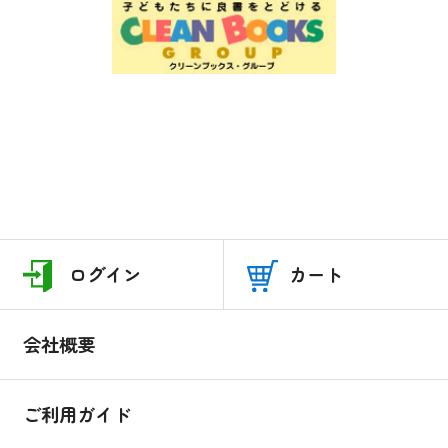
ログイン
カート
会社概要
ご利用ガイド