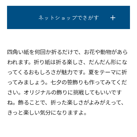
ネットショップでさがす
四角い紙を何回か折るだけで、お花や動物があら
われます。折り紙は折る楽しさ、だんだん形にな
ってくるおもしろさが魅力です。夏をテーマに折
ってみましょう。七夕の笹飾りも作ってみてくだ
さい。オリジナルの飾りに挑戦してもいいです
ね。飾ることで、折った楽しさがよみがえって、
きっと楽しい気分になりますよ。