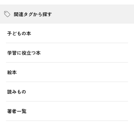
関連タグから探す
子どもの本
学習に役立つ本
絵本
読みもの
著者一覧