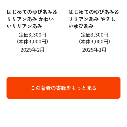
はじめてのゆびあみ＆
はじめてのゆびあみ＆
リリアンあみ かわい
リリアンあみ やさし
いリリアンあみ
いゆびあみ
定価3,300円
定価3,300円
（本体3,000円）
（本体3,000円）
2025年2月
2025年1月
この著者の書籍をもっと見る