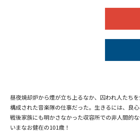
昼夜焼却炉から煙が立ち上るなか、囚われ人たちを
構成された音楽隊の仕事だった。生きるには、良心
戦後家族にも明かさなかった収容所での非人間的な
いまなお健在の101歳！