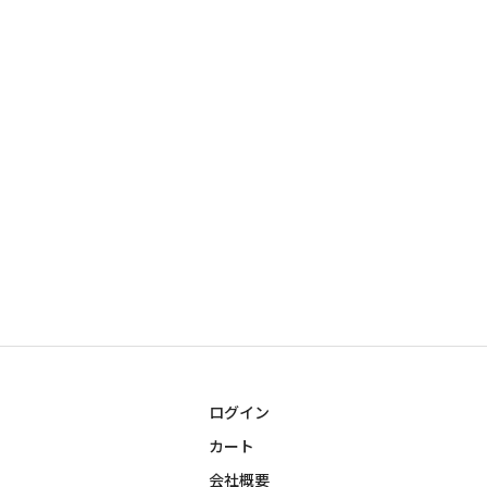
ログイン
カート
会社概要