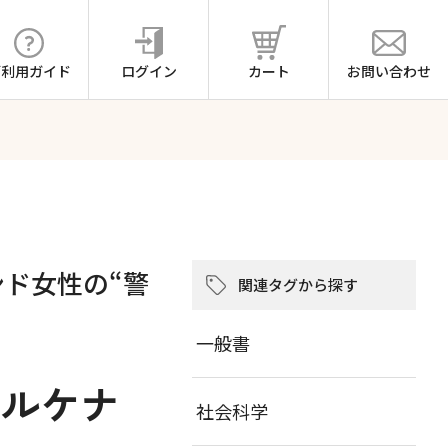
ご利用ガイド
ログイン
カート
お問い合わせ
ンド女性の“警
関連タグから探す
一般書
ルケナ
社会科学