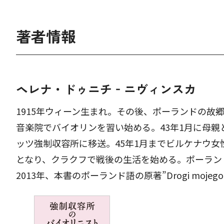
著者情報
ヘレナ・ドゥニチ‐ニヴィンスカ
1915年ウィーン生まれ。その後、ポーランドの故
音楽院でバイオリンを習い始める。43年1月に母親
ッツ強制収容所に移送。45年1月までビルケナウ女
となり、クラクフで戦後の生活を始める。ポーラン
2013年、本書のポーランド語の原著”Drogi mojego 