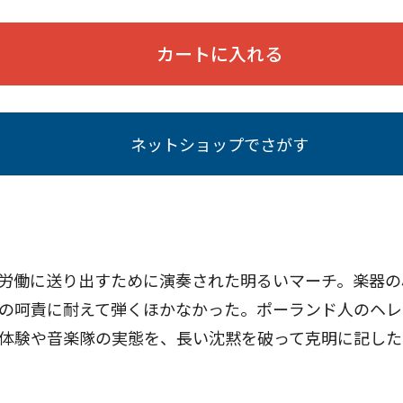
カートに入れる
ネットショップでさがす
労働に送り出すために演奏された明るいマーチ。楽器の
の呵責に耐えて弾くほかなかった。ポーランド人のヘレ
体験や音楽隊の実態を、長い沈黙を破って克明に記した