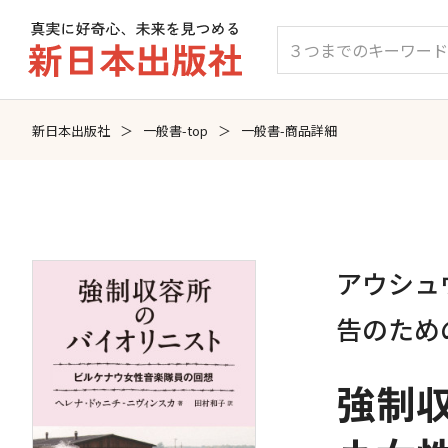
新日本出版社
一般書-top
一般書-商品詳細
アウシュ
告のため
強制