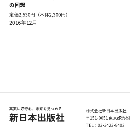
の回想
定価2,530円
（本体2,300円）
2016年12月
株式会社新日本出版社
〒151-0051 東京都渋谷
TEL：03-3423-8402