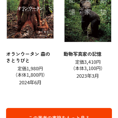
オランウータン 森の
動物写真家の記憶
さとりびと
定価3,410円
（本体3,100円）
定価1,980円
（本体1,800円）
2023年3月
2024年6月
この著者の書籍をもっと見る