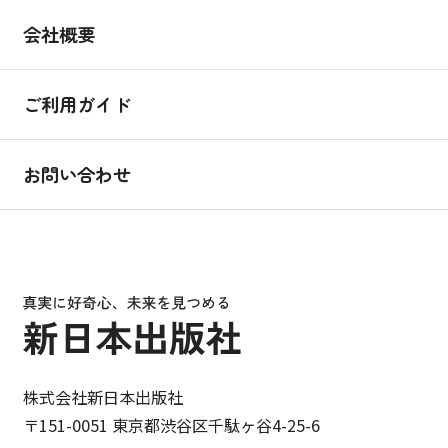
会社概要
ご利用ガイド
お問い合わせ
株式会社新日本出版社
〒151-0051 東京都渋谷区千駄ヶ谷4-25-6