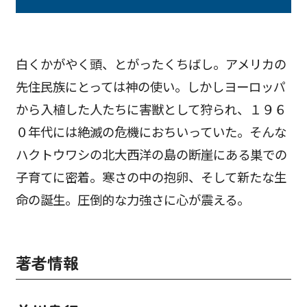
白くかがやく頭、とがったくちばし。アメリカの
先住民族にとっては神の使い。しかしヨーロッパ
から入植した人たちに害獣として狩られ、１９６
０年代には絶滅の危機におちいっていた。そんな
ハクトウワシの北大西洋の島の断崖にある巣での
子育てに密着。寒さの中の抱卵、そして新たな生
命の誕生。圧倒的な力強さに心が震える。
著者情報