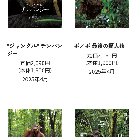
"ジャングル" チンパン
ボノボ 最後の類人猿
ジー
定価2,090円
（本体1,900円）
定価2,090円
（本体1,900円）
2025年4月
2025年4月