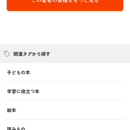
関連タグから探す
子どもの本
学習に役立つ本
絵本
読みもの