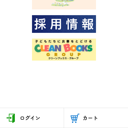
ログイン
カート