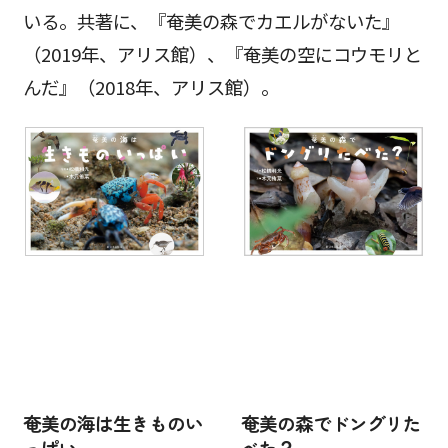
いる。共著に、『奄美の森でカエルがないた』
（2019年、アリス館）、『奄美の空にコウモリと
んだ』（2018年、アリス館）。
奄美の海は生きものい
奄美の森でドングリた