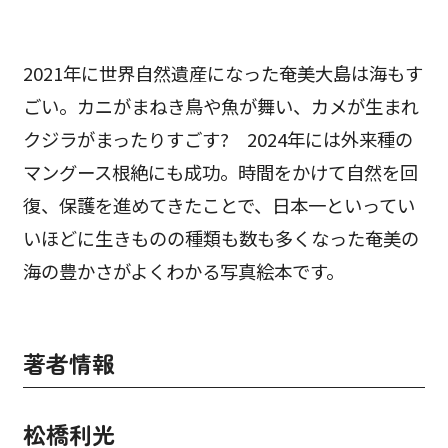
2021年に世界自然遺産になった奄美大島は海もす
ごい。カニがまねき鳥や魚が舞い、カメが生まれ
クジラがまったりすごす? 2024年には外来種の
マングース根絶にも成功。時間をかけて自然を回
復、保護を進めてきたことで、日本一といってい
いほどに生きものの種類も数も多くなった奄美の
海の豊かさがよくわかる写真絵本です。
著者情報
松橋利光