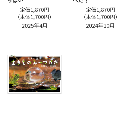
っぱい
べた？
定価1,870円
定価1,870円
（本体1,700円）
（本体1,700円）
2025年4月
2024年10月