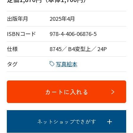
出版年月
2025年4月
ISBNコード
978-4-406-06876-5
仕様
8745／ B4変型上／ 24P
タグ
写真絵本
カートに入れる
ネットショップでさがす