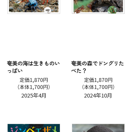
奄美の海は生きものい
奄美の森でドングリた
っぱい
べた？
定価1,870円
定価1,870円
（本体1,700円）
（本体1,700円）
2025年4月
2024年10月