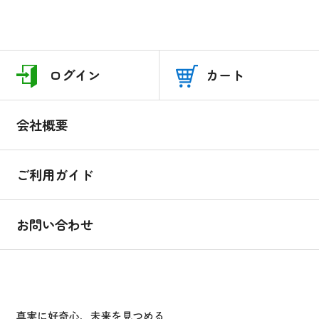
ログイン
カート
会社概要
ご利用ガイド
お問い合わせ