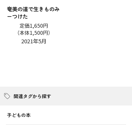
奄美の道で生きものみ
ーつけた
定価1,650円
（本体1,500円）
2021年5月
関連タグから探す
子どもの本