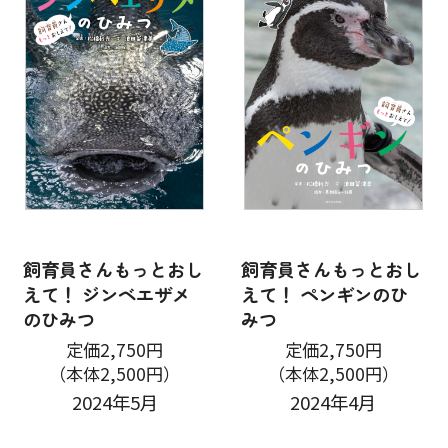
飼育員さんもっとおし
飼育員さんもっとおし
えて！ ジンベエザメ
えて！ ペンギンのひ
のひみつ
みつ
定価2,750円
定価2,750円
（本体2,500円）
（本体2,500円）
2024年5月
2024年4月