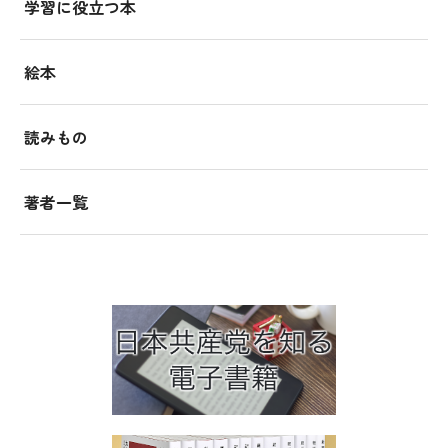
学習に役立つ本
絵本
読みもの
著者一覧