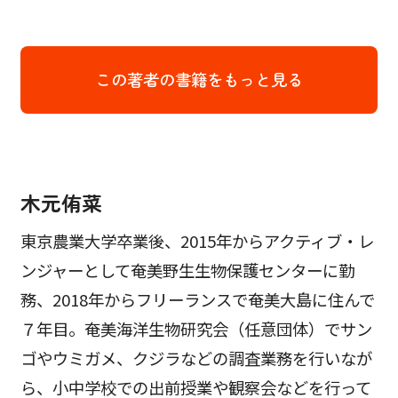
この著者の書籍をもっと見る
木元侑菜
東京農業大学卒業後、2015年からアクティブ・レ
ンジャーとして奄美野生生物保護センターに勤
務、2018年からフリーランスで奄美大島に住んで
７年目。奄美海洋生物研究会（任意団体）でサン
ゴやウミガメ、クジラなどの調査業務を行いなが
ら、小中学校での出前授業や観察会などを行って