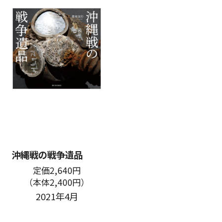
沖縄戦の戦争遺品
定価2,640円
（本体2,400円）
2021年4月