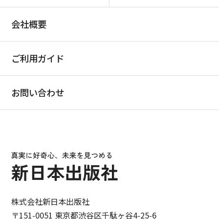
会社概要
ご利用ガイド
お問い合わせ
株式会社新日本出版社
〒151-0051 東京都渋谷区千駄ヶ谷4-25-6