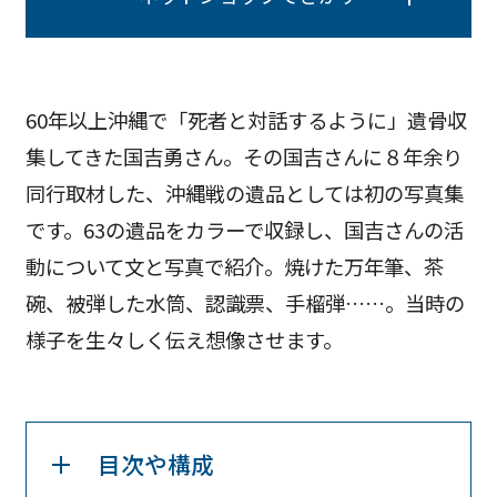
60年以上沖縄で「死者と対話するように」遺骨収
集してきた国吉勇さん。その国吉さんに８年余り
同行取材した、沖縄戦の遺品としては初の写真集
です。63の遺品をカラーで収録し、国吉さんの活
動について文と写真で紹介。焼けた万年筆、茶
碗、被弾した水筒、認識票、手榴弾……。当時の
様子を生々しく伝え想像させます。
目次や構成