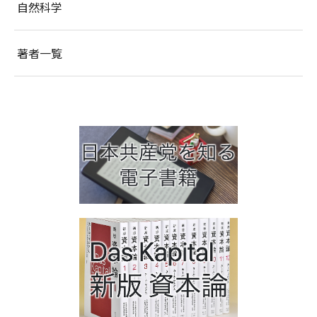
自然科学
著者一覧