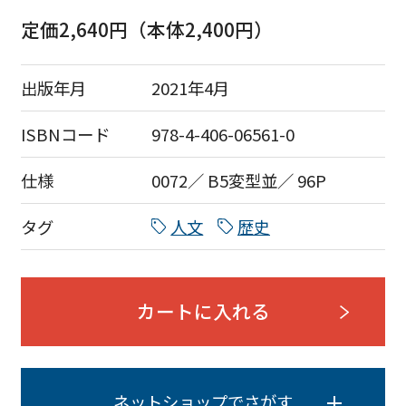
定価2,640円（本体2,400円）
出版年月
2021年4月
ISBNコード
978-4-406-06561-0
仕様
0072／ B5変型並／ 96P
タグ
人文
歴史
カートに入れる
ネットショップでさがす