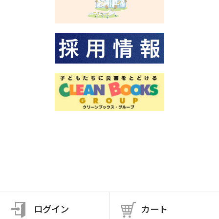
ログイン
カート