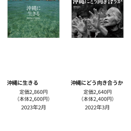
沖縄に生きる
沖縄にどう向き合うか
定価2,860円
定価2,640円
（本体2,600円）
（本体2,400円）
2023年2月
2022年3月