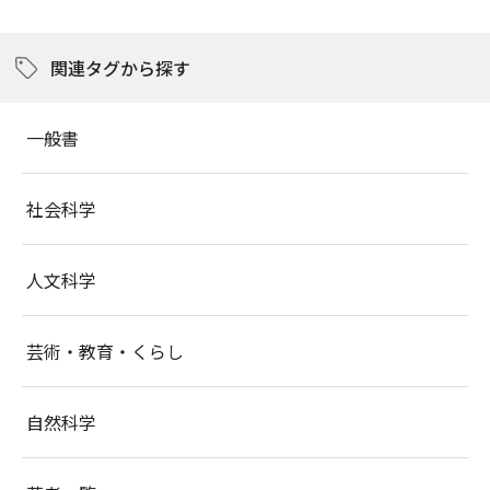
関連タグから探す
一般書
社会科学
人文科学
芸術・教育・くらし
自然科学