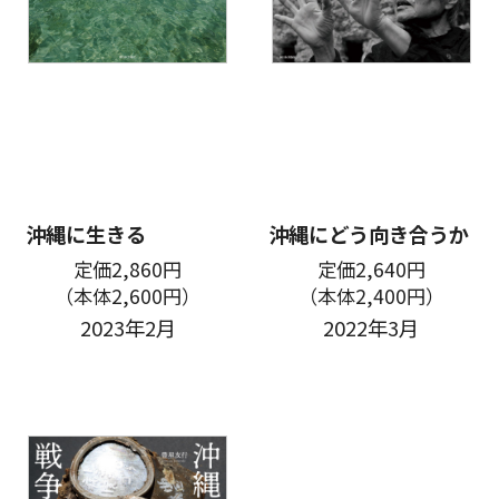
沖縄に生きる
沖縄にどう向き合うか
定価2,860円
定価2,640円
（本体2,600円）
（本体2,400円）
2023年2月
2022年3月