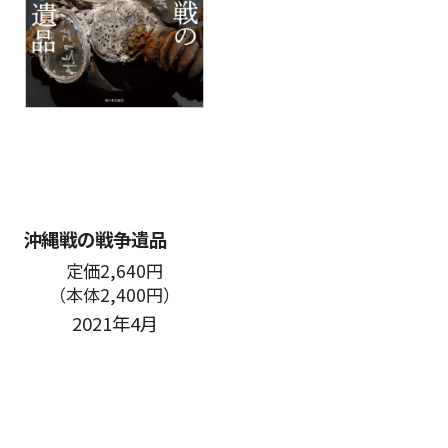
沖縄戦の戦争遺品
定価2,640円
（本体2,400円）
2021年4月