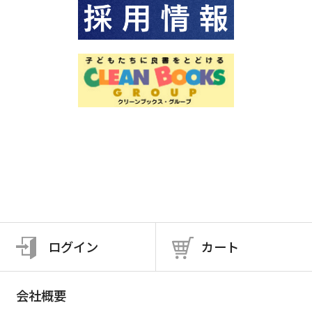
ログイン
カート
会社概要