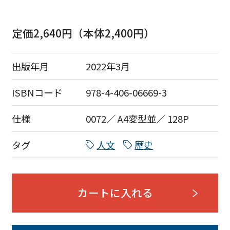
定価2,640円（本体2,400円）
出版年月
2022年3月
ISBNコード
978-4-406-06669-3
仕様
0072／ A4変型並／ 128P
タグ
人文
歴史
カートに入れる