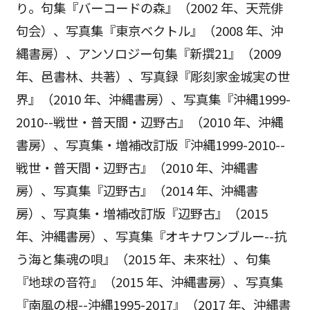
り。句集『バーコードの森』（2002 年、天荒俳
句会）、写真集『東京ベクトル』（2008 年、沖
縄書房）、アンソロジー句集『新撰21』（2009
年、邑書林、共著）、写真録『彫刻家金城実の世
界』（2010 年、沖縄書房）、写真集『沖縄1999-
2010--戦世・普天間・辺野古』（2010 年、沖縄
書房）、写真集・増補改訂版『沖縄1999-2010--
戦世・普天間・辺野古』（2010 年、沖縄書
房）、写真集『辺野古』（2014 年、沖縄書
房）、写真集・増補改訂版『辺野古』（2015
年、沖縄書房）、写真集『オキナワンブルー--抗
う海と集魂の唄』（2015 年、未來社）、句集
『地球の音符』（2015 年、沖縄書房）、写真集
『南風の根--沖縄1995-2017』（2017 年、沖縄書