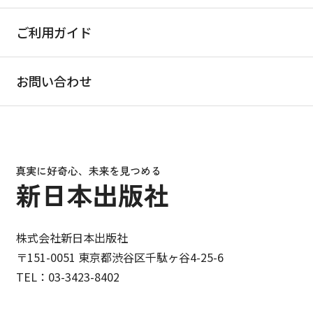
ご利用ガイド
お問い合わせ
株式会社新日本出版社
〒151-0051 東京都渋谷区千駄ヶ谷4-25-6
TEL：03-3423-8402