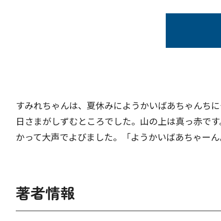
すみれちゃんは、夏休みにようかいばあちゃんちに
日さまがしずむところでした。山の上は真っ赤です
かって大声でよびました。「ようかいばあちゃーん
著者情報