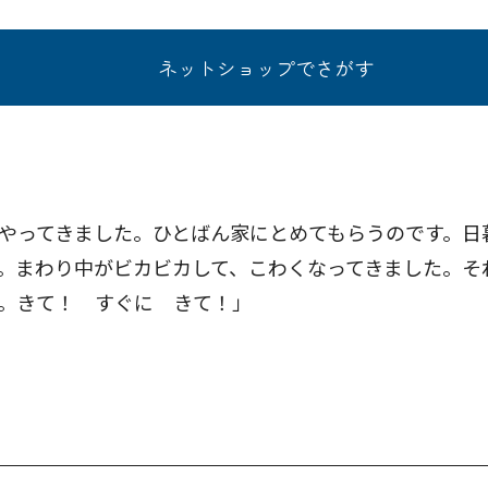
ネットショップでさがす
やってきました。ひとばん家にとめてもらうのです。日
。まわり中がビカビカして、こわくなってきました。そ
。きて！ すぐに きて！」