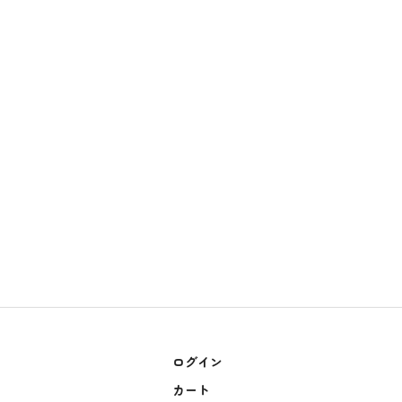
ログイン
カート