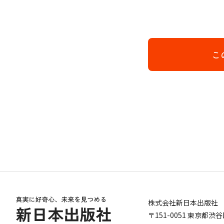
こ
株式会社新日本出版社
〒151-0051 東京都渋谷