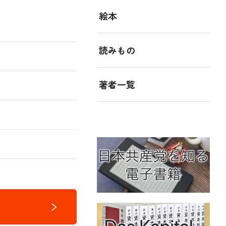
絵本
読みもの
著者一覧