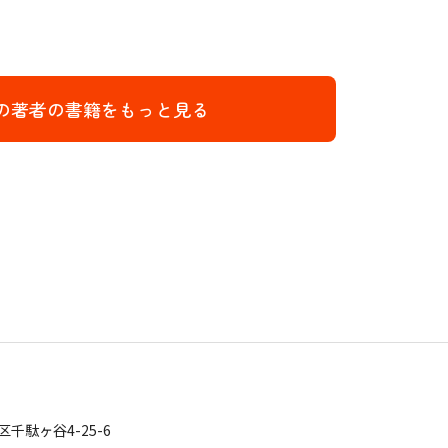
の著者の書籍をもっと見る
区千駄ヶ谷4-25-6