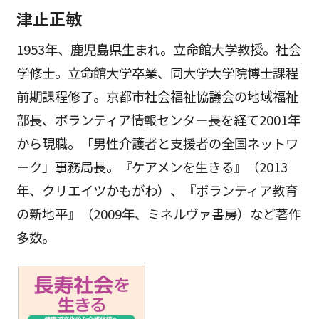
津止正敏
1953年、鹿児島県生まれ。立命館大学教授。社会
学修士。立命館大学卒業、同大学大学院博士課程
前期課程修了。京都市社会福祉協議会の地域福祉
部長、ボランティア情報センター長を経て2001年
から現職。「男性介護者と支援者の全国ネットワ
ーク」事務局長。『ケアメンを生きる』（2013
年、クリエイツかもがわ）、『ボランティア教育
の新地平』（2009年、ミネルヴァ書房）など著作
多数。