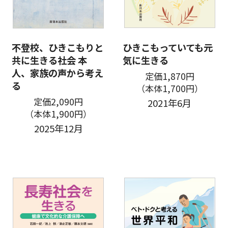
不登校、ひきこもりと
ひきこもっていても元
共に生きる社会 本
気に生きる
人、家族の声から考え
定価1,870円
る
（本体1,700円）
定価2,090円
2021年6月
（本体1,900円）
2025年12月