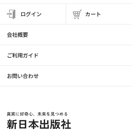
ログイン
カート
会社概要
ご利用ガイド
お問い合わせ