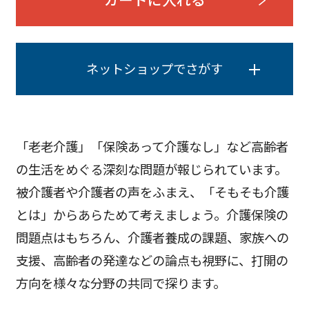
ネットショップでさがす
「老老介護」「保険あって介護なし」など高齢者
の生活をめぐる深刻な問題が報じられています。
被介護者や介護者の声をふまえ、「そもそも介護
とは」からあらためて考えましょう。介護保険の
問題点はもちろん、介護者養成の課題、家族への
支援、高齢者の発達などの論点も視野に、打開の
方向を様々な分野の共同で探ります。