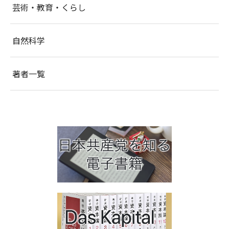
芸術・教育・くらし
自然科学
著者一覧