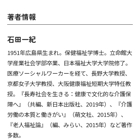
著者情報
石田一紀
1951年広島県生まれ。保健福祉学博士。立命館大
学産業社会学部卒業、日本福祉大学大学院修了。
医療ソーシャルワーカーを経て、長野大学教授、
京都女子大学教授、大阪健康福祉短期大学特任教
授。『長寿社会を生きる：健康で文化的な介護保
障へ』（共編、新日本出版社、2019年）、『介護
労働の本質と働きがい』（萌文社、2015年）、
『老人福祉論』（編、みらい、2015年）など著作
多数。