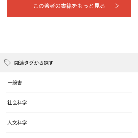
この著者の書籍をもっと見る
関連タグから探す
一般書
社会科学
人文科学