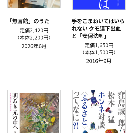
「無言館」のうた
手をこまねいてはいら
れない クモ膜下出血
定価2,420円
と「安保法制」
（本体2,200円）
定価1,650円
2026年6月
（本体1,500円）
2016年9月