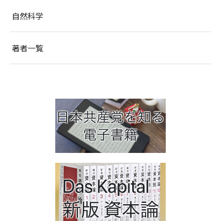
自然科学
著者一覧