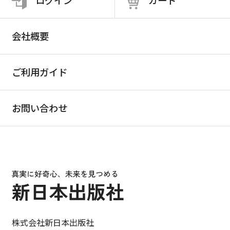
ログイン
カート
会社概要
ご利用ガイド
お問い合わせ
株式会社新日本出版社