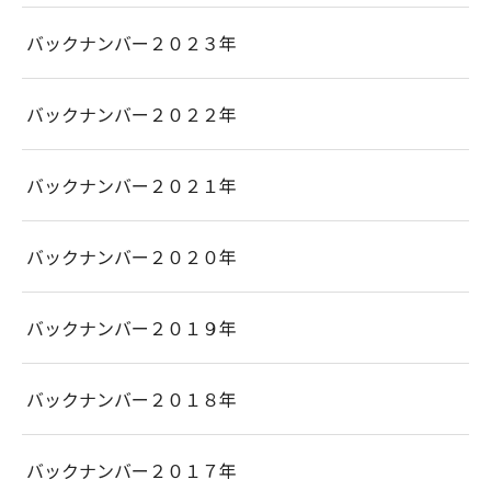
バックナンバー２０２３年
バックナンバー２０２２年
バックナンバー２０２１年
バックナンバー２０２０年
バックナンバー２０１９年
バックナンバー２０１８年
バックナンバー２０１７年