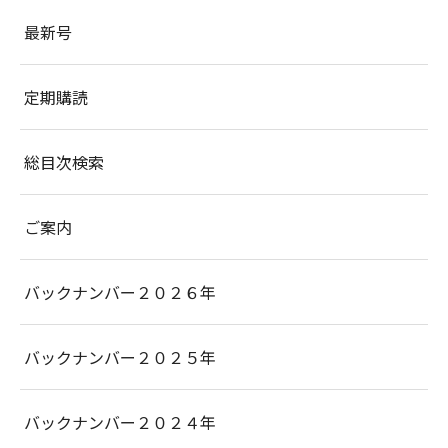
最新号
定期購読
総目次検索
ご案内
バックナンバー２０２６年
バックナンバー２０２５年
バックナンバー２０２４年