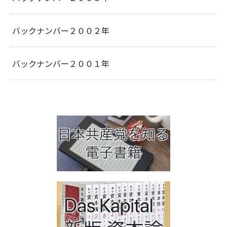
バックナンバー２００２年
バックナンバー２００１年