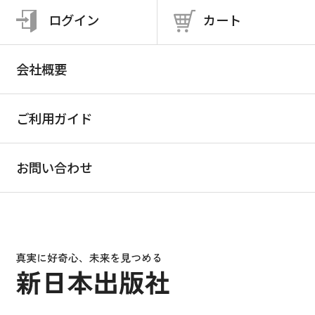
ログイン
カート
会社概要
ご利用ガイド
お問い合わせ