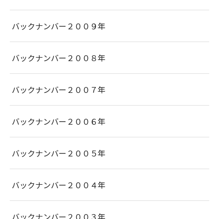
バックナンバー２００９年
バックナンバー２００８年
バックナンバー２００７年
バックナンバー２００６年
バックナンバー２００５年
バックナンバー２００４年
バックナンバー２００３年