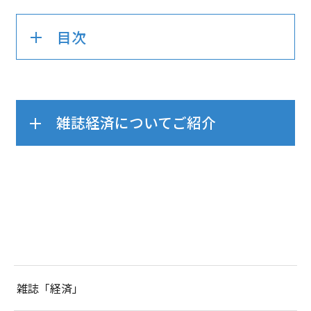
目次
雑誌経済についてご紹介
雑誌「経済」