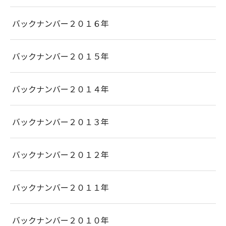
バックナンバー２０１６年
バックナンバー２０１５年
バックナンバー２０１４年
バックナンバー２０１３年
バックナンバー２０１２年
バックナンバー２０１１年
バックナンバー２０１０年