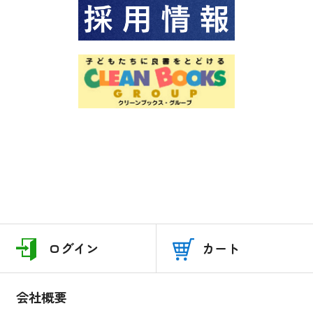
ログイン
カート
会社概要