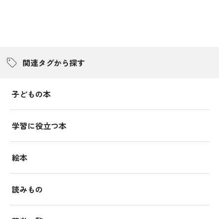
関連タグから探す
子どもの本
学習に役立つ本
絵本
読みもの