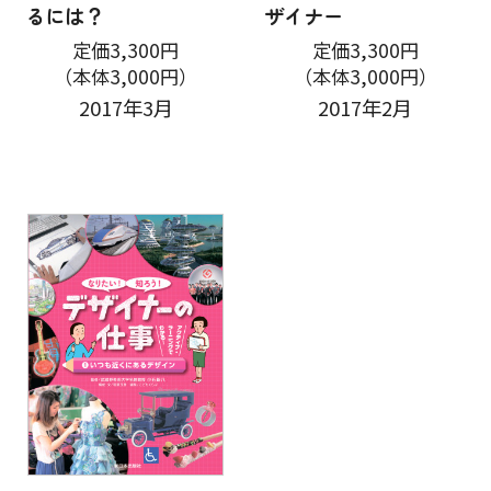
るには？
ザイナー
定価3,300円
定価3,300円
（本体3,000円）
（本体3,000円）
2017年3月
2017年2月