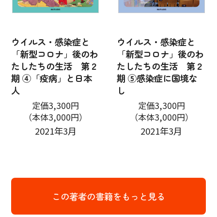
ウイルス・感染症と
ウイルス・感染症と
「新型コロナ」後のわ
「新型コロナ」後のわ
たしたちの生活 第２
たしたちの生活 第２
期 ④「疫病」と日本
期 ⑤感染症に国境な
人
し
定価3,300円
定価3,300円
（本体3,000円）
（本体3,000円）
2021年3月
2021年3月
この著者の書籍をもっと見る