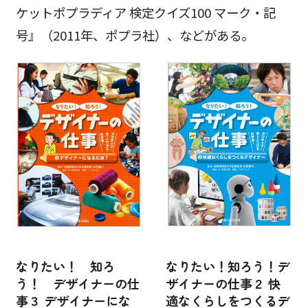
ケットポプラディア 検定クイズ100 マーク・記
号』（2011年、ポプラ社）、などがある。
なりたい！ 知ろ
なりたい！知ろう！デ
う！ デザイナーの仕
ザイナーの仕事２ 快
事３ デザイナーにな
適なくらしをつくるデ