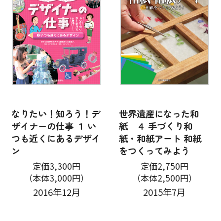
なりたい！知ろう！デ
世界遺産になった和
ザイナーの仕事 １ い
紙 ４ 手づくり和
つも近くにあるデザイ
紙・和紙アート 和紙
ン
をつくってみよう
定価3,300円
定価2,750円
（本体3,000円）
（本体2,500円）
2016年12月
2015年7月