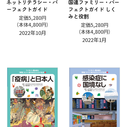
ネットリテラシー・パ
国連ファミリー・パー
ーフェクトガイド
フェクトガイド しく
みと役割
定価5,280円
（本体4,800円）
定価5,280円
（本体4,800円）
2022年10月
2022年1月