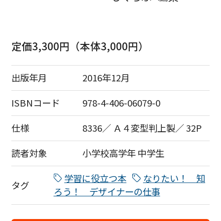
定価3,300円（本体3,000円）
出版年月
2016年12月
ISBNコード
978-4-406-06079-0
仕様
8336／ Ａ４変型判上製／ 32P
読者対象
小学校高学年
中学生
学習に役立つ本
なりたい！ 知
タグ
ろう！ デザイナーの仕事