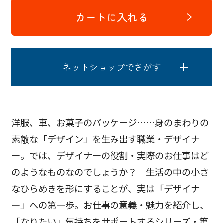
カートに入れる
ネットショップでさがす
洋服、車、お菓子のパッケージ……身のまわりの
素敵な「デザイン」を生み出す職業・デザイナ
ー。では、デザイナーの役割・実際のお仕事はど
のようなものなのでしょうか？ 生活の中の小さ
なひらめきを形にすることが、実は「デザイナ
ー」への第一歩。お仕事の意義・魅力を紹介し、
「なりたい」気持ちをサポートするシリーズ・第