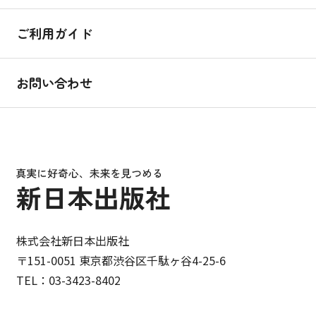
ご利用ガイド
お問い合わせ
株式会社新日本出版社
〒151-0051 東京都渋谷区千駄ヶ谷4-25-6
TEL：03-3423-8402