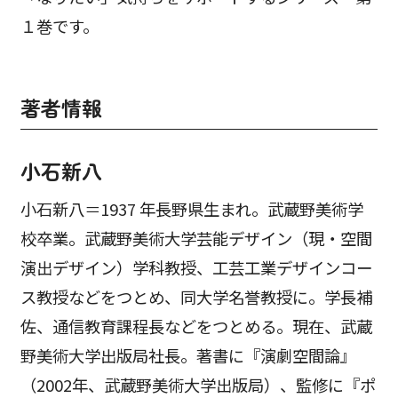
１巻です。
著者情報
小石新八
小石新八＝1937 年長野県生まれ。武蔵野美術学
校卒業。武蔵野美術大学芸能デザイン（現・空間
演出デザイン）学科教授、工芸工業デザインコー
ス教授などをつとめ、同大学名誉教授に。学長補
佐、通信教育課程長などをつとめる。現在、武蔵
野美術大学出版局社長。著書に『演劇空間論』
（2002年、武蔵野美術大学出版局）、監修に『ポ