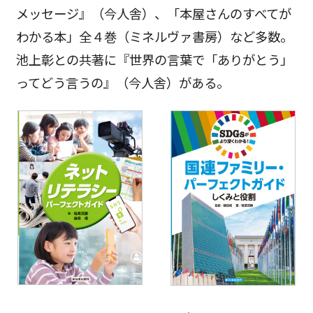
メッセージ』（今人舎）、「本屋さんのすべてが
わかる本」全４巻（ミネルヴァ書房）など多数。
池上彰との共著に『世界の言葉で「ありがとう」
ってどう言うの』（今人舎）がある。