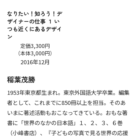
なりたい！知ろう！デ
ザイナーの仕事 １ い
つも近くにあるデザイ
ン
定価3,300円
（本体3,000円）
2016年12月
稲葉茂勝
1953年東京都生まれ。東京外国語大学卒業。編集
者として、これまでに850冊以上を担当。そのあ
いまに著述活動もおこなってきている。おもな著
書に「世界のなかの日本語」１、２、３、６巻
（小峰書店）、『子どもの写真で見る世界の応援