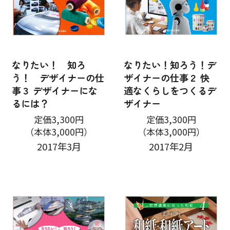
なりたい！ 知ろ
なりたい！知ろう！デ
う！ デザイナーの仕
ザイナーの仕事２ 快
事３ デザイナーにな
適なくらしをつくるデ
るには？
ザイナー
定価3,300円
定価3,300円
（本体3,000円）
（本体3,000円）
2017年3月
2017年2月