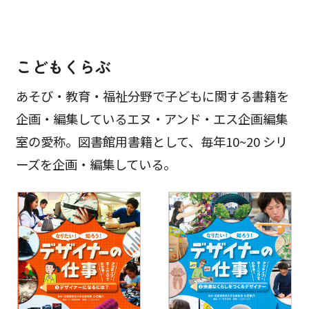
こどもくらぶ
あそび・教育・福祉分野で子どもに関する書籍を
企画・編集しているエヌ・アンド・エス企画編集
室の愛称。図書館用書籍として、毎年10~20 シリ
ーズを企画・編集している。