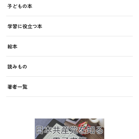
子どもの本
学習に役立つ本
絵本
読みもの
著者一覧