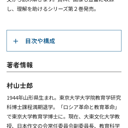
し、理解を助けるシリーズ第２巻発売。
目次や構成
著者情報
村山士郎
1944年山形県生まれ。東京大学大学院教育学研究
科博士課程満期退学。「ロシア革命と教育革命」
で東京大学教育学博士に。現在、大東文化大学教
授、日本作文の会常任委員会副委員長、教育科学