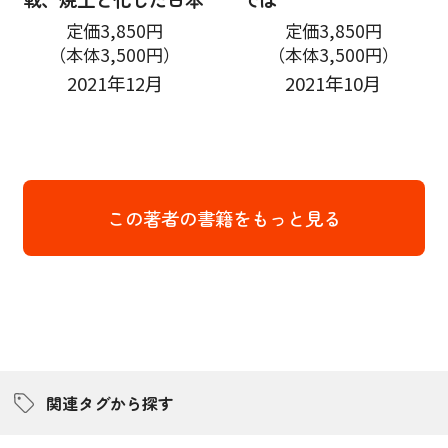
定価3,850円
定価3,850円
（本体3,500円）
（本体3,500円）
2021年12月
2021年10月
この著者の書籍をもっと見る
関連タグから探す