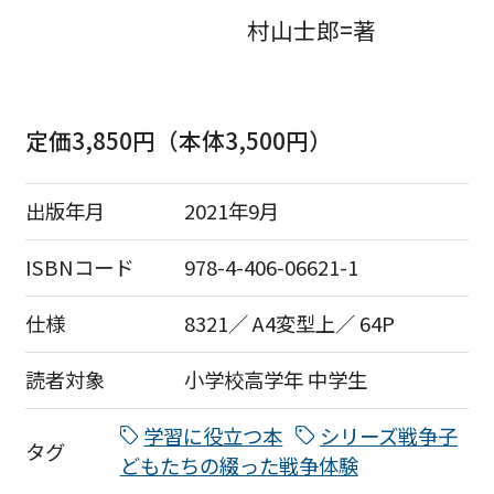
村山士郎=著
定価3,850円（本体3,500円）
出版年月
2021年9月
ISBNコード
978-4-406-06621-1
仕様
8321／ A4変型上／ 64P
読者対象
小学校高学年
中学生
学習に役立つ本
シリーズ戦争子
タグ
どもたちの綴った戦争体験