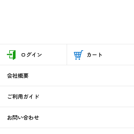
ログイン
カート
会社概要
ご利用ガイド
お問い合わせ