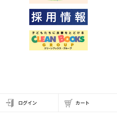
ログイン
カート