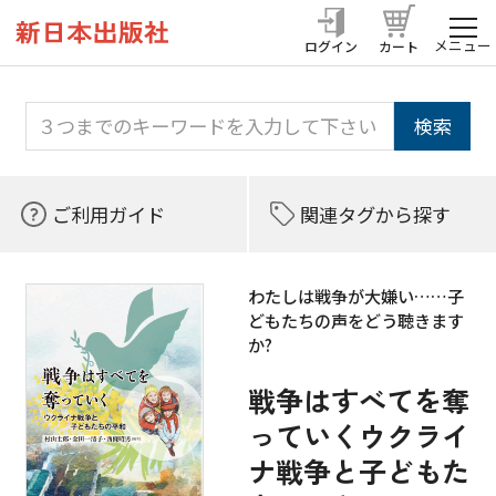
メニュー
ログイン
カート
ご利用ガイド
関連タグから探す
わたしは戦争が大嫌い……子
どもたちの声をどう聴きます
か?
戦争はすべてを奪
っていくウクライ
ナ戦争と子どもた