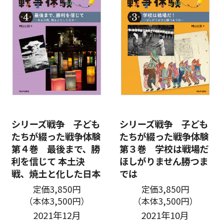
シリーズ戦争 子ども
シリーズ戦争 子ども
たちが綴った戦争体験
たちが綴った戦争体験
第４巻 最後まで、勝
第３巻 学校は戦場だ
利を信じて 本土決
ほしがりません勝つま
戦、焼土と化した日本
では
定価3,850円
定価3,850円
（本体3,500円）
（本体3,500円）
2021年12月
2021年10月