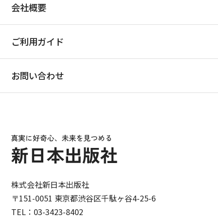
会社概要
ご利用ガイド
お問い合わせ
株式会社新日本出版社
〒151-0051 東京都渋谷区千駄ヶ谷4-25-6
TEL：03-3423-8402