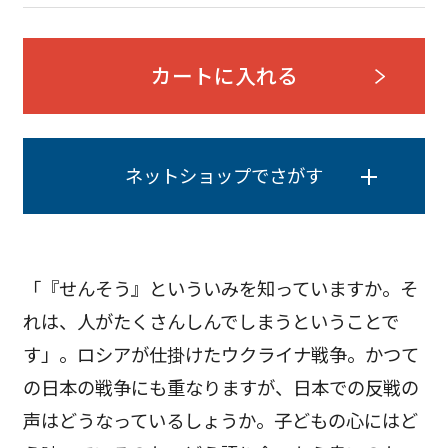
カートに入れる
ネットショップでさがす
「『せんそう』といういみを知っていますか。そ
れは、人がたくさんしんでしまうということで
す」。ロシアが仕掛けたウクライナ戦争。かつて
の日本の戦争にも重なりますが、日本での反戦の
声はどうなっているしょうか。子どもの心にはど