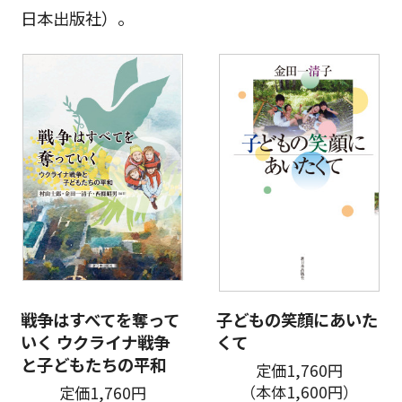
日本出版社）。
戦争はすべてを奪って
子どもの笑顔にあいた
いく ウクライナ戦争
くて
と子どもたちの平和
定価1,760円
（本体1,600円）
定価1,760円