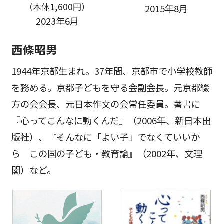
（本体1,600円）
2015年8月
2023年6月
西條昭男
1944年京都生まれ。37年間、京都市で小学校教師
を務める。京都子どもを守る会副会長。元京都綴
方の会会長、元日本作文の会常任委員。著書に
『心ってこんなに動くんだ』（2006年、新日本出
版社）、『そんなに「よい子」でなくていいか
ら この国の子ども・教育論』（2002年、文理
閣）など。