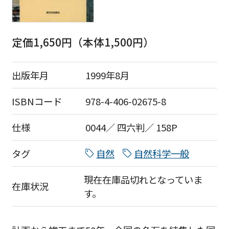
定価1,650円（本体1,500円）
出版年月
1999年8月
ISBNコード
978-4-406-02675-8
仕様
0044／ 四六判／ 158P
タグ
自然
自然科学一般
現在在庫品切れとなっていま
在庫状況
す。