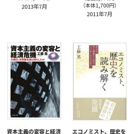
（本体1,700円）
2013年7月
2011年7月
資本主義の変容と経済
エコノミスト、歴史を