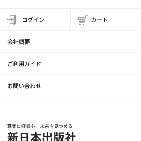
ログイン
カート
会社概要
ご利用ガイド
お問い合わせ