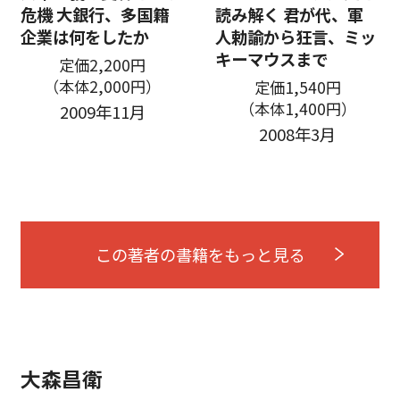
危機 大銀行、多国籍
読み解く 君が代、軍
企業は何をしたか
人勅諭から狂言、ミッ
キーマウスまで
定価2,200円
（本体2,000円）
定価1,540円
（本体1,400円）
2009年11月
2008年3月
この著者の書籍をもっと見る
大森昌衛