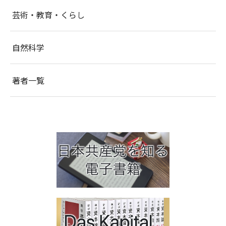
芸術・教育・くらし
自然科学
著者一覧