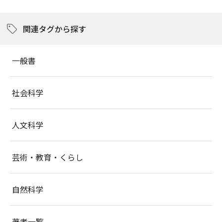
関連タグから探す
一般書
社会科学
人文科学
芸術・教育・くらし
自然科学
著者一覧