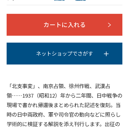
カートに入れる
ネットショップでさがす
「北支事変」、南京占領、徐州作戦、武漢占
領……1937（昭和12）年から二年間、日中戦争の
現場で書かれ帰還後まとめられた記述を復刻。当
時の日中両政府、軍や司令官の動向などに照らし
学術的に検証する解説を添え刊行します。出征の