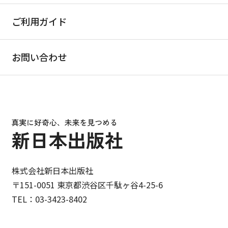
ご利用ガイド
お問い合わせ
株式会社新日本出版社
〒151-0051 東京都渋谷区千駄ヶ谷4-25-6
TEL：03-3423-8402