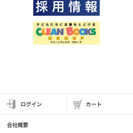
ログイン
カート
会社概要