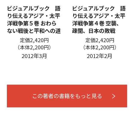
ビジュアルブック 語
ビジュアルブック 語
り伝えるアジア・太平
り伝えるアジア・太平
洋戦争第５巻 おわら
洋戦争第４巻 空襲、
ない戦後と平和への道
疎開、日本の敗戦
定価2,420円
定価2,420円
（本体2,200円）
（本体2,200円）
2012年3月
2012年2月
この著者の書籍をもっと見る