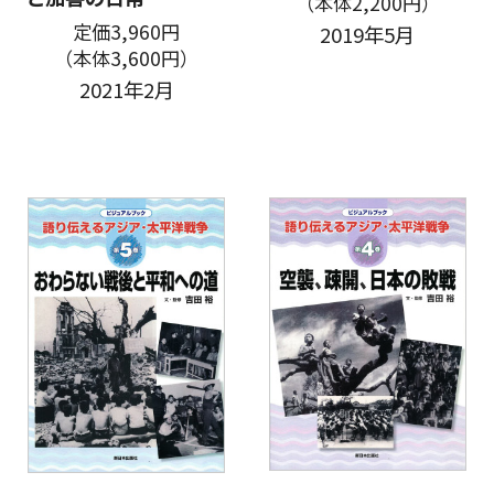
（本体2,200円）
定価3,960円
2019年5月
（本体3,600円）
2021年2月