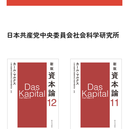
日本共産党中央委員会社会科学研究所