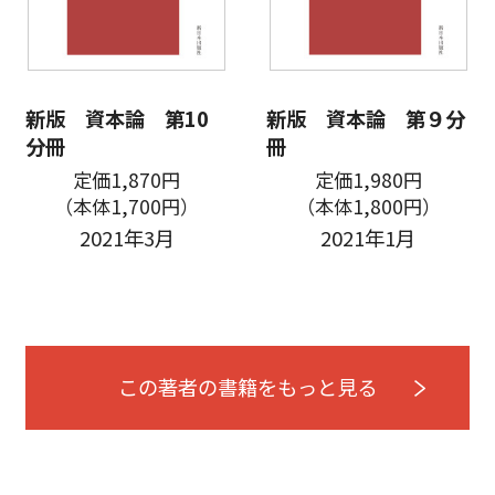
新版 資本論 第10
新版 資本論 第９分
分冊
冊
定価1,870円
定価1,980円
（本体1,700円）
（本体1,800円）
2021年3月
2021年1月
この著者の書籍をもっと見る