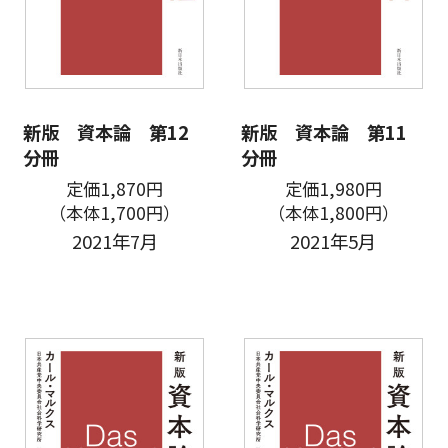
新版 資本論 第12
新版 資本論 第11
分冊
分冊
定価1,870円
定価1,980円
（本体1,700円）
（本体1,800円）
2021年7月
2021年5月