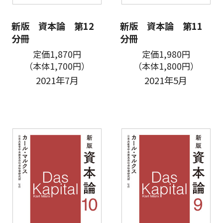
新版 資本論 第12
新版 資本論 第11
分冊
分冊
定価1,870円
定価1,980円
（本体1,700円）
（本体1,800円）
2021年7月
2021年5月