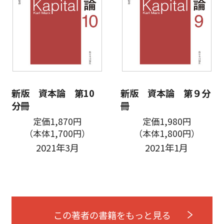
新版 資本論 第10
新版 資本論 第９分
分冊
冊
定価1,870円
定価1,980円
（本体1,700円）
（本体1,800円）
2021年3月
2021年1月
この著者の書籍をもっと見る