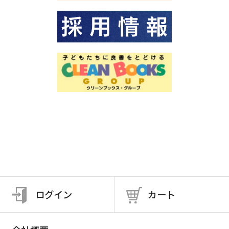
ログイン
カート