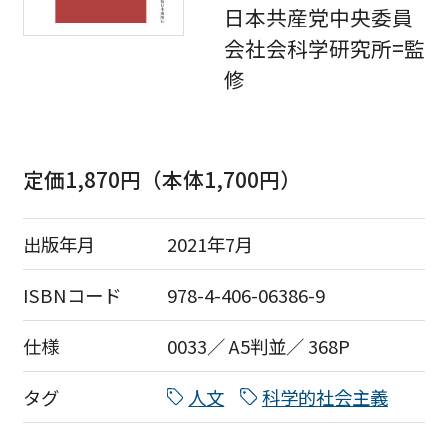
日本共産党中央委員
会社会科学研究所=監
修
定価1,870円（本体1,700円）
出版年月
2021年7月
ISBNコード
978-4-406-06386-9
仕様
0033／ A5判並／ 368P
タグ
人文
科学的社会主義