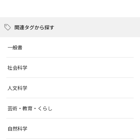
関連タグから探す
一般書
社会科学
人文科学
芸術・教育・くらし
自然科学