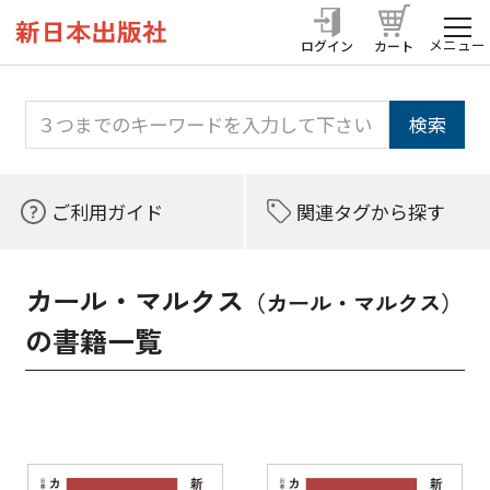
メニュー
ログイン
カート
ご利用ガイド
関連タグから探す
カール・マルクス
（カール・マルクス）
の書籍一覧