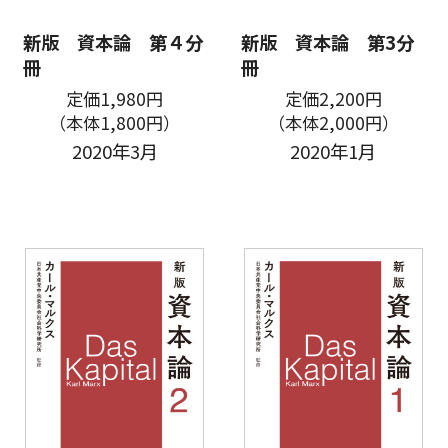
新版 資本論 第４分
新版 資本論 第3分
冊
冊
定価1,980円
定価2,200円
（本体1,800円）
（本体2,000円）
2020年3月
2020年1月