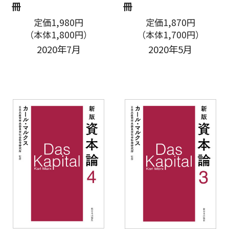
冊
冊
定価1,980円
定価1,870円
（本体1,800円）
（本体1,700円）
2020年7月
2020年5月