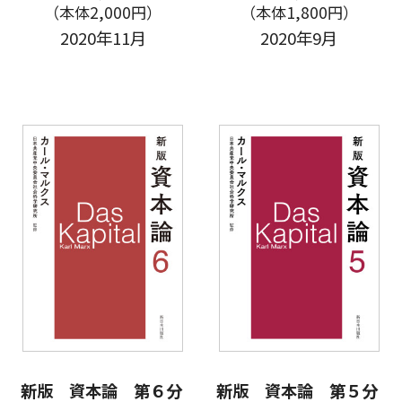
（本体2,000円）
（本体1,800円）
2020年11月
2020年9月
新版 資本論 第６分
新版 資本論 第５分