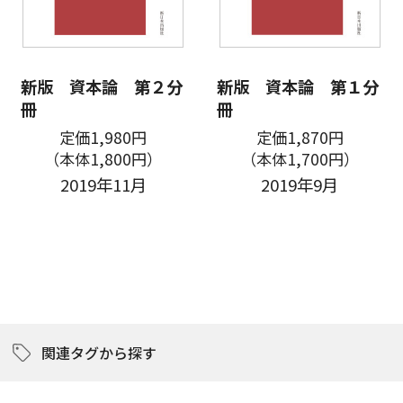
新版 資本論 第２分
新版 資本論 第１分
冊
冊
定価1,980円
定価1,870円
（本体1,800円）
（本体1,700円）
2019年11月
2019年9月
関連タグから探す