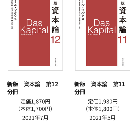
新版 資本論 第12
新版 資本論 第11
分冊
分冊
定価1,870円
定価1,980円
（本体1,700円）
（本体1,800円）
2021年7月
2021年5月