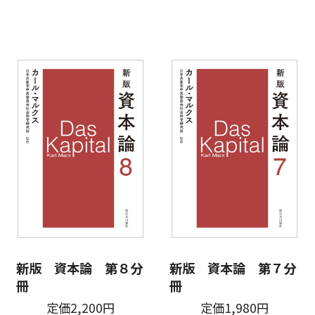
新版 資本論 第８分
新版 資本論 第７分
冊
冊
定価2,200円
定価1,980円