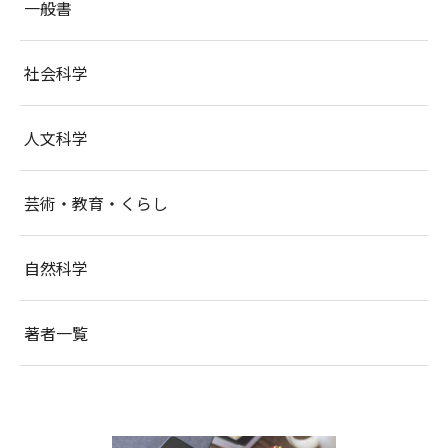
一般書
社会科学
人文科学
芸術・教育・くらし
自然科学
著者一覧