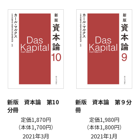
新版 資本論 第10
新版 資本論 第９分
分冊
冊
定価1,870円
定価1,980円
（本体1,700円）
（本体1,800円）
2021年3月
2021年1月