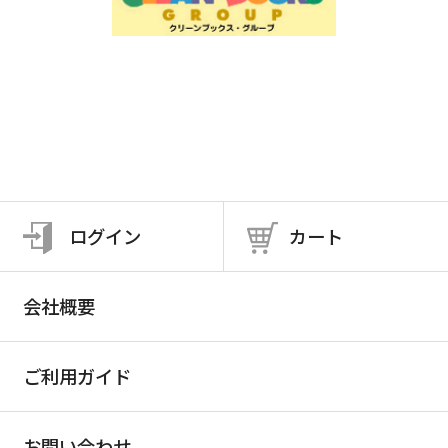
ログイン
カート
会社概要
ご利用ガイド
お問い合わせ