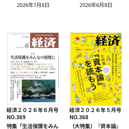
2026年7月8日
2026年6月8日
経済２０２６年６月号
経済２０２６年５月号
NO.369
NO.368
特集「生活保護をみん
〔大特集〕『資本論』