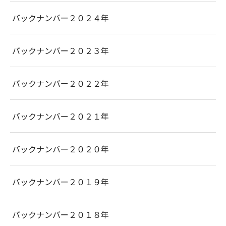
バックナンバー２０２４年
バックナンバー２０２３年
バックナンバー２０２２年
バックナンバー２０２１年
バックナンバー２０２０年
バックナンバー２０１９年
バックナンバー２０１８年