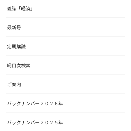
雑誌「経済」
最新号
定期購読
総目次検索
ご案内
バックナンバー２０２６年
バックナンバー２０２５年