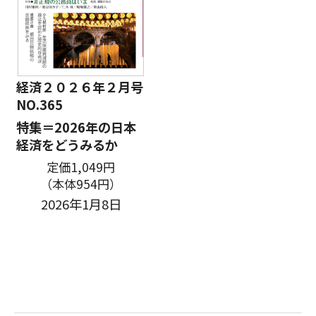
経済２０２６年２月号
NO.365
特集＝2026年の日本
経済をどうみるか
定価1,049円
（本体954円）
2026年1月8日