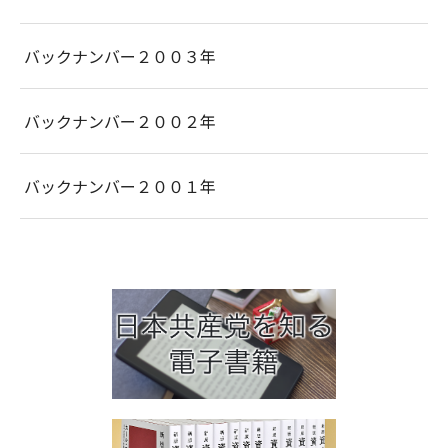
バックナンバー２００３年
バックナンバー２００２年
バックナンバー２００１年