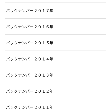
バックナンバー２０１７年
バックナンバー２０１６年
バックナンバー２０１５年
バックナンバー２０１４年
バックナンバー２０１３年
バックナンバー２０１２年
バックナンバー２０１１年