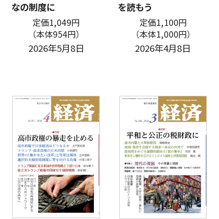
なの制度に
を読もう
定価1,049円
定価1,100円
（本体954円）
（本体1,000円）
2026年5月8日
2026年4月8日