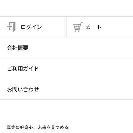
ログイン
カート
会社概要
ご利用ガイド
お問い合わせ