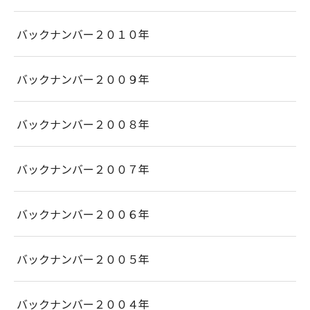
バックナンバー２０１０年
バックナンバー２００９年
バックナンバー２００８年
バックナンバー２００７年
バックナンバー２００６年
バックナンバー２００５年
バックナンバー２００４年