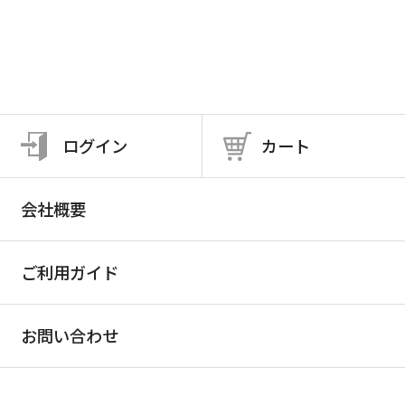
ログイン
カート
会社概要
ご利用ガイド
お問い合わせ