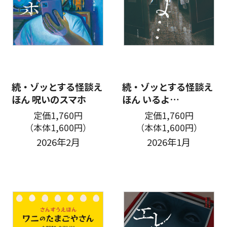
続・ゾッとする怪談え
続・ゾッとする怪談え
ほん 呪いのスマホ
ほん いるよ…
定価1,760円
定価1,760円
（本体1,600円）
（本体1,600円）
2026年2月
2026年1月