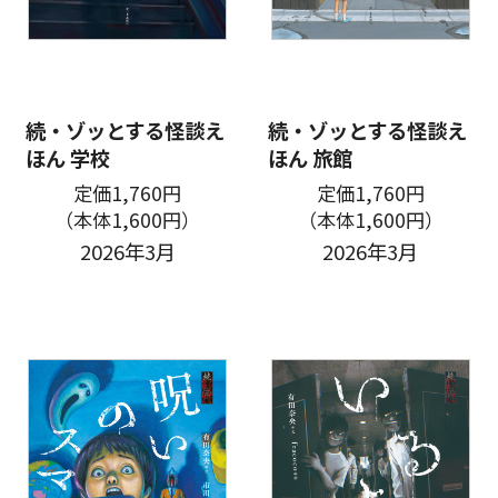
続・ゾッとする怪談え
続・ゾッとする怪談え
ほん 学校
ほん 旅館
定価1,760円
定価1,760円
（本体1,600円）
（本体1,600円）
2026年3月
2026年3月