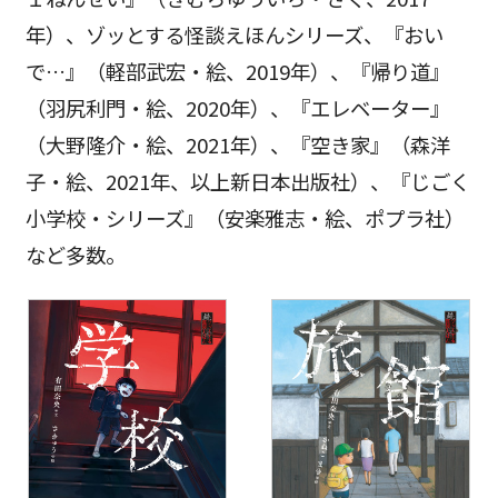
年）、ゾッとする怪談えほんシリーズ、『おい
で…』（軽部武宏・絵、2019年）、『帰り道』
（羽尻利門・絵、2020年）、『エレベーター』
（大野隆介・絵、2021年）、『空き家』（森洋
子・絵、2021年、以上新日本出版社）、『じごく
小学校・シリーズ』（安楽雅志・絵、ポプラ社）
など多数。