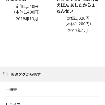
えほん あしたから１
定価1,540円
ねんせい
（本体1,400円）
定価1,320円
2018年10月
（本体1,200円）
2017年1月
関連タグから探す
一般書
社会科学