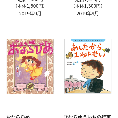
（本体1,500円）
（本体1,300円）
2019年9月
2019年9月
おならひめ
きむらゆういちの行事