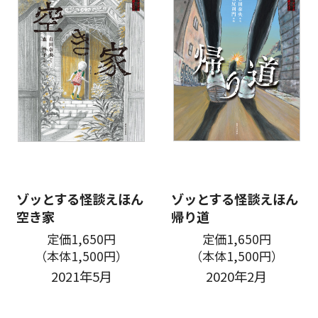
ゾッとする怪談えほん
ゾッとする怪談えほん
空き家
帰り道
定価1,650円
定価1,650円
（本体1,500円）
（本体1,500円）
2021年5月
2020年2月