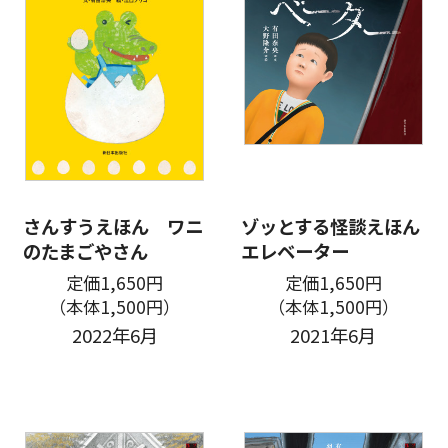
さんすうえほん ワニ
ゾッとする怪談えほん
のたまごやさん
エレベーター
定価1,650円
定価1,650円
（本体1,500円）
（本体1,500円）
2022年6月
2021年6月