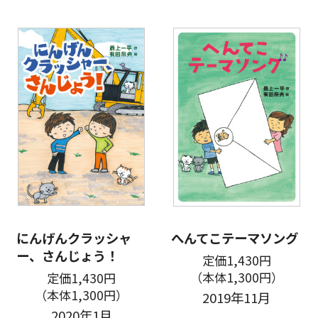
にんげんクラッシャ
へんてこテーマソング
ー、さんじょう！
定価1,430円
（本体1,300円）
定価1,430円
（本体1,300円）
2019年11月
2020年1月