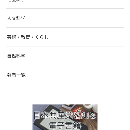
人文科学
芸術・教育・くらし
自然科学
著者一覧