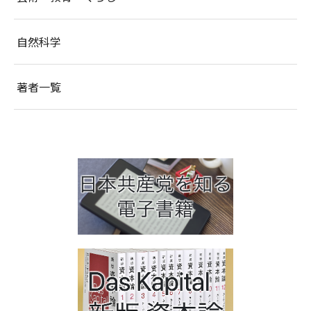
自然科学
著者一覧