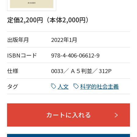
定価2,200円（本体2,000円）
出版年月
2022年1月
ISBNコード
978-4-406-06612-9
仕様
0033／ Ａ５判並／ 312P
タグ
人文
科学的社会主義
カートに入れる