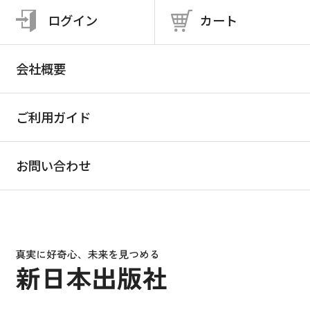
ログイン
カート
会社概要
ご利用ガイド
お問い合わせ