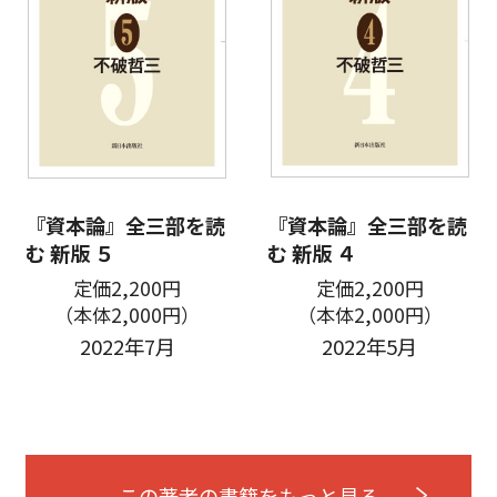
『資本論』全三部を読
『資本論』全三部を読
む 新版 ５
む 新版 ４
定価2,200円
定価2,200円
（本体2,000円）
（本体2,000円）
2022年7月
2022年5月
この著者の書籍をもっと見る