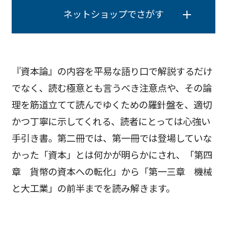
ネットショップでさがす
『資本論』の内容を平易な語り口で解説するだけ
でなく、読む極意とも言うべき注意点や、その論
理を筋道立てて読んでゆくための羅針盤を、適切
かつ丁寧に示してくれる、読者にとっては心強い
手引き書。第二冊では、第一冊では登場していな
かった「資本」とは何かが明らかにされ、「第四
章 貨幣の資本への転化」から「第一三章 機械
と大工業」の前半までを読み解きます。