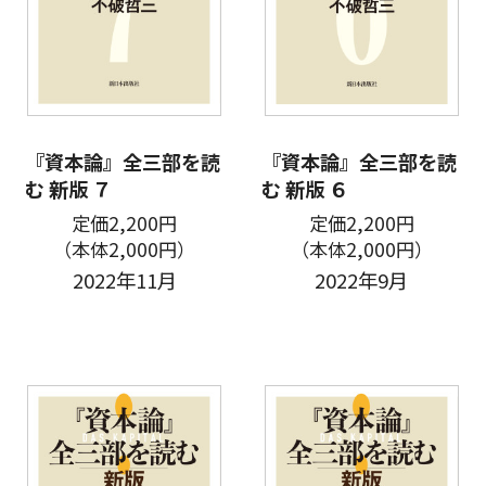
『資本論』全三部を読
『資本論』全三部を読
む 新版 ７
む 新版 ６
定価2,200円
定価2,200円
（本体2,000円）
（本体2,000円）
2022年11月
2022年9月