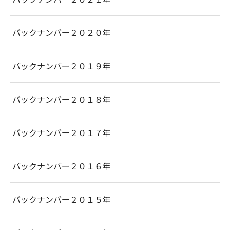
バックナンバー２０２０年
バックナンバー２０１９年
バックナンバー２０１８年
バックナンバー２０１７年
バックナンバー２０１６年
バックナンバー２０１５年