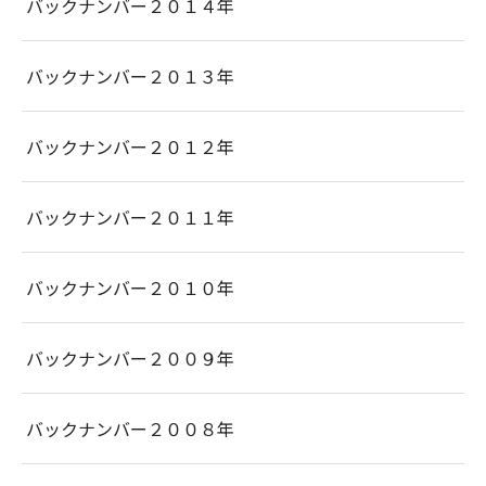
バックナンバー２０１４年
バックナンバー２０１３年
バックナンバー２０１２年
バックナンバー２０１１年
バックナンバー２０１０年
バックナンバー２００９年
バックナンバー２００８年