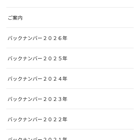
ご案内
バックナンバー２０２６年
バックナンバー２０２５年
バックナンバー２０２４年
バックナンバー２０２３年
バックナンバー２０２２年
バックナンバー２０２１年