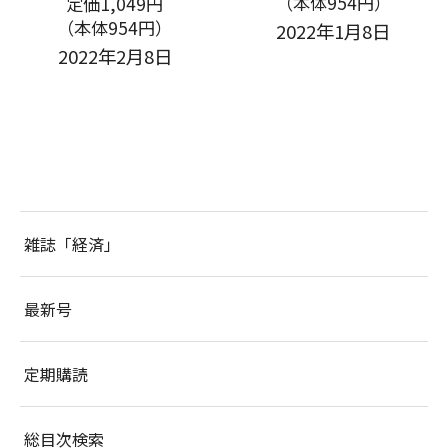
（本体954円）
定価1,049円
（本体954円）
2022年1月8日
2022年2月8日
雑誌「経済」
最新号
定期購読
総目次検索